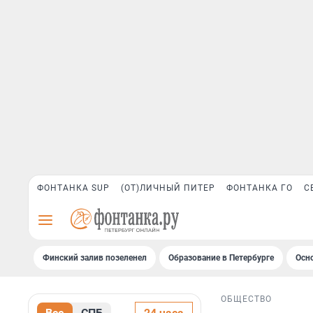
ФОНТАНКА SUP
(ОТ)ЛИЧНЫЙ ПИТЕР
ФОНТАНКА ГО
С
Финский залив позеленел
Образование в Петербурге
Осн
ОБЩЕСТВО