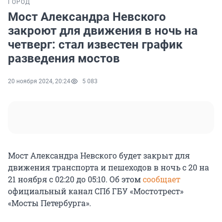
ГОРОД
Мост Александра Невского
закроют для движения в ночь на
четверг: стал известен график
разведения мостов
20 ноября 2024, 20:24
5 083
Мост Александра Невского будет закрыт для
движения транспорта и пешеходов в ночь с 20 на
21 ноября с 02:20 до 05:10. Об этом
сообщает
официальный канал СПб ГБУ «Мостотрест»
«Мосты Петербурга».