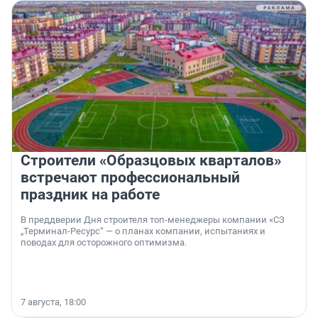
Строители «Образцовых кварталов»
встречают профессиональный
праздник на работе
В преддверии Дня строителя топ-менеджеры компании «СЗ
„Терминал-Ресурс“ — о планах компании, испытаниях и
поводах для осторожного оптимизма.
7 августа, 18:00