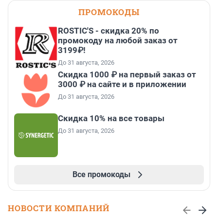
ПРОМОКОДЫ
ROSTIC'S - скидка 20% по
промокоду на любой заказ от
3199₽!
До 31 августа, 2026
Скидка 1000 ₽ на первый заказ от
3000 ₽ на сайте и в приложении
До 31 августа, 2026
Скидка 10% на все товары
До 31 августа, 2026
Все промокоды
НОВОСТИ КОМПАНИЙ