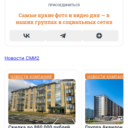
ПРИСОЕДИНИТЬСЯ
Самые яркие фото и видео дня — в
наших группах в социальных сетях
Новости СМИ2
НОВОСТИ КОМПАНИЙ
НОВОСТИ КОМПАНИ
Скидка до 880 000 рублей
Группа Аквилон 