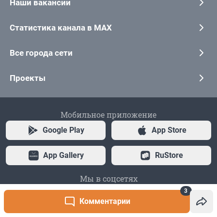
3
Комментарии