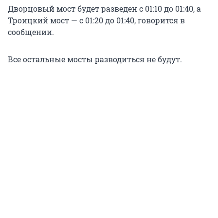
Дворцовый мост будет разведен с 01:10 до 01:40, а
Троицкий мост — с 01:20 до 01:40, говорится в
сообщении.
Все остальные мосты разводиться не будут.