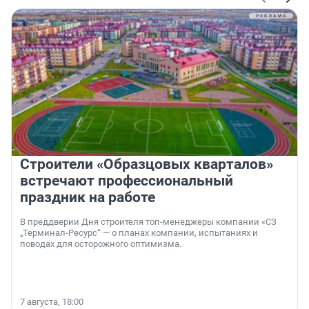
Строители «Образцовых кварталов»
встречают профессиональный
праздник на работе
В преддверии Дня строителя топ-менеджеры компании «СЗ
„Терминал-Ресурс“ — о планах компании, испытаниях и
поводах для осторожного оптимизма.
7 августа, 18:00