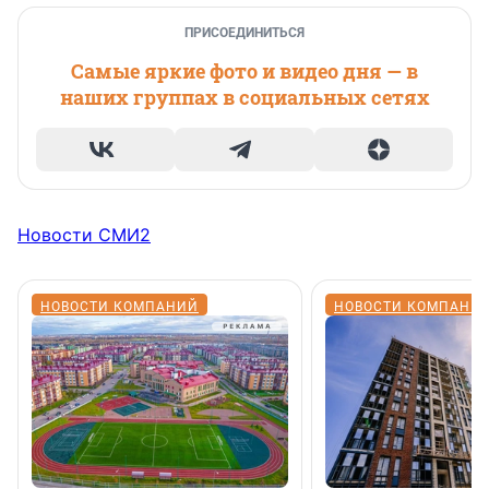
ПРИСОЕДИНИТЬСЯ
Самые яркие фото и видео дня — в
наших группах в социальных сетях
Новости СМИ2
НОВОСТИ КОМПАНИЙ
НОВОСТИ КОМПАНИ