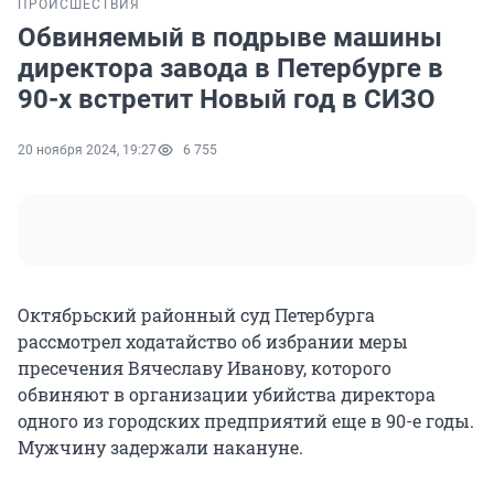
ПРОИСШЕСТВИЯ
Обвиняемый в подрыве машины
директора завода в Петербурге в
90-х встретит Новый год в СИЗО
20 ноября 2024, 19:27
6 755
Октябрьский районный суд Петербурга
рассмотрел ходатайство об избрании меры
пресечения Вячеславу Иванову, которого
обвиняют в организации убийства директора
одного из городских предприятий еще в 90-е годы.
Мужчину задержали накануне.