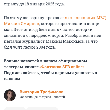
стражу до 18 января 2025 года.
По этому же взрыву проходит
экс-полковник МВД
Михаил Смирнов
, которого арестовали в конце
мая. Этот эпизод был лишь частью истории,
связанной с переделом порта. Разобраться в ней
пытался журналист Максим Максимов, за что
был убит летом 2004 года.
Больше новостей в нашем официальном
телеграм-канале
«Фонтанка SPB online»
.
Подписывайтесь, чтобы первыми узнавать о
важном.
Виктория Трофимова
корреспондент отдела новостей