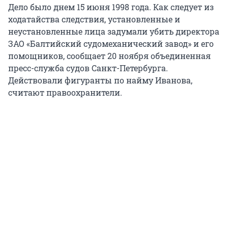
Дело было днем 15 июня 1998 года. Как следует из
ходатайства следствия, установленные и
неустановленные лица задумали убить директора
ЗАО «Балтийский судомеханический завод» и его
помощников, сообщает 20 ноября объединенная
пресс-служба судов Санкт-Петербурга.
Действовали фигуранты по найму Иванова,
считают правоохранители.