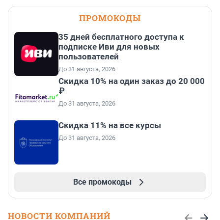
ПРОМОКОДЫ
35 дней бесплатного доступа к
подписке Иви для новых
пользователей
До 31 августа, 2026
Скидка 10% на один заказ до 20 000
₽
До 31 августа, 2026
Скидка 11% на все курсы
До 31 августа, 2026
Все промокоды
НОВОСТИ КОМПАНИЙ