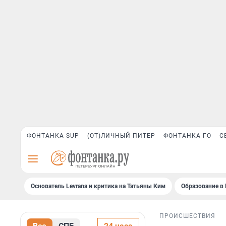
ФОНТАНКА SUP
(ОТ)ЛИЧНЫЙ ПИТЕР
ФОНТАНКА ГО
С
Основатель Levrana и критика на Татьяны Ким
Образование в 
ПРОИСШЕСТВИЯ