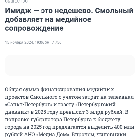
ОБЩЕСТВО
Имидж — это недешево. Смольный
добавляет на медийное
сопровождение
15 ноября 2024, 19:06
7 750
Общая сумма финансирования медийных
проектов Смольного с учетом затрат на телеканал
«Санкт-Петербург» и газету «Петербургский
дневник» в 2025 году превысит 3 млрд рублей. В
поправке губернатора Петербурга к бюджету
города на 2025 год предлагается выделить 400 млн
рублей АНО «Медиа Дом». Впрочем, чиновники