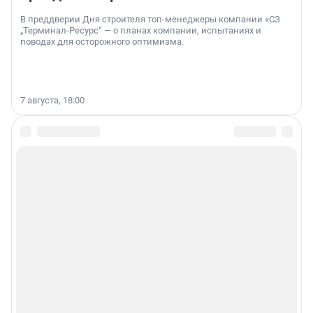
В преддверии Дня строителя топ-менеджеры компании «СЗ
„Терминал-Ресурс“ — о планах компании, испытаниях и
поводах для осторожного оптимизма.
7 августа, 18:00