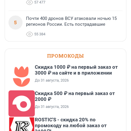
57 477
Почти 400 дронов ВСУ атаковали ночью 15
5
регионов России. Есть пострадавшие
55 384
ПРОМОКОДЫ
Скидка 1000 ₽ на первый заказ от
3000 ₽ на сайте и в приложении
До 31 августа, 2026
Скидка 500 ₽ на первый заказ от
2000 ₽
До 31 августа, 2026
ROSTIC'S - скидка 20% по
промокоду на любой заказ от