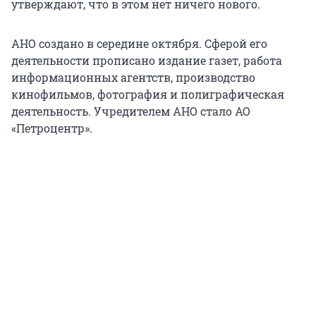
утверждают, что в этом нет ничего нового.
АНО создано в середине октября. Сферой его
деятельности прописано издание газет, работа
информационных агентств, производство
кинофильмов, фотография и полиграфическая
деятельность. Учредителем АНО стало АО
«Петроцентр».