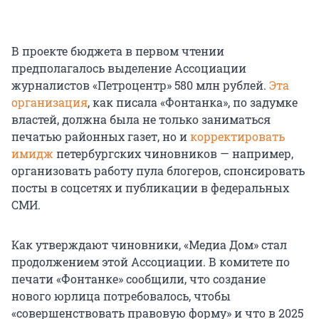
В проекте бюджета в первом чтении
предполагалось выделение Ассоциации
журналистов «Петроцентр» 580 млн рублей.
Эта
организация
, как писала «Фонтанка», по задумке
властей, должна была не только заниматься
печатью районных газет, но и
корректировать
имидж
петербургских чиновников — например,
организовать работу пула блогеров, спонсировать
посты в соцсетях и публикации в федеральных
СМИ.
Как утверждают чиновники, «Медиа Дом» стал
продолжением этой Ассоциации. В комитете по
печати «Фонтанке» сообщили, что создание
нового юрлица потребовалось, чтобы
«совершенствовать правовую форму» и что в 2025