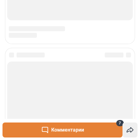
7
Комментарии