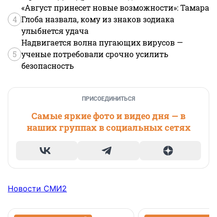
«Август принесет новые возможности»: Тамара
4
Глоба назвала, кому из знаков зодиака
улыбнется удача
Надвигается волна пугающих вирусов —
5
ученые потребовали срочно усилить
безопасность
ПРИСОЕДИНИТЬСЯ
Самые яркие фото и видео дня — в
наших группах в социальных сетях
Новости СМИ2