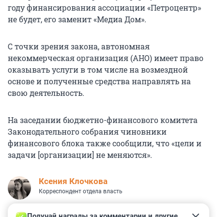
году финансирования ассоциации «Петроцентр»
не будет, его заменит «Медиа Дом».
С точки зрения закона, автономная
некоммерческая организация (АНО) имеет право
оказывать услуги в том числе на возмездной
основе и полученные средства направлять на
свою деятельность.
На заседании бюджетно-финансового комитета
Законодательного собрания чиновники
финансового блока также сообщили, что «цели и
задачи [организации] не меняются».
Ксения Клочкова
Корреспондент отдела власть
Получай награды за комментарии и другие 