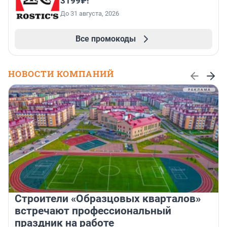
3199₽!
До 31 августа, 2026
Все промокоды
НОВОСТИ КОМПАНИЙ
Строители «Образцовых кварталов»
встречают профессиональный
праздник на работе