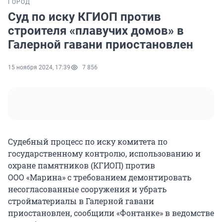
ГОРОД
Суд по иску КГИОП против
строителя «плавучих домов» в
Галерной гавани приостановлен
15 ноября 2024, 17:39
7 856
Судебный процесс по иску комитета по
государственному контролю, использованию и
охране памятников (КГИОП) против
ООО «Марина» с требованием демонтировать
несогласованные сооружения и убрать
стройматериалы в Галерной гавани
приостановлен, сообщили «Фонтанке» в ведомстве