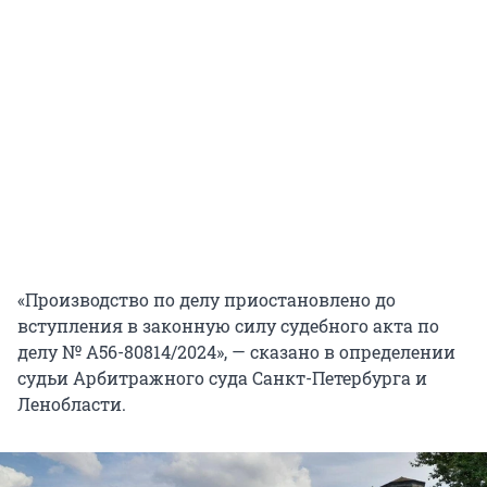
«Производство по делу приостановлено до
вступления в законную силу судебного акта по
делу № А56-80814/2024», — сказано в определении
судьи Арбитражного суда Санкт-Петербурга и
Ленобласти.