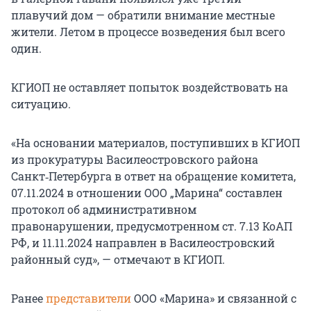
плавучий дом — обратили внимание местные
жители. Летом в процессе возведения был всего
один.
КГИОП не оставляет попыток воздействовать на
ситуацию.
«На основании материалов, поступивших в КГИОП
из прокуратуры Василеостровского района
Санкт‑Петербурга в ответ на обращение комитета,
07.11.2024 в отношении ООО „Марина“ составлен
протокол об административном
правонарушении, предусмотренном ст. 7.13 КоАП
РФ, и 11.11.2024 направлен в Василеостровский
районный суд», — отмечают в КГИОП.
Ранее
представители
ООО «Марина» и связанной с