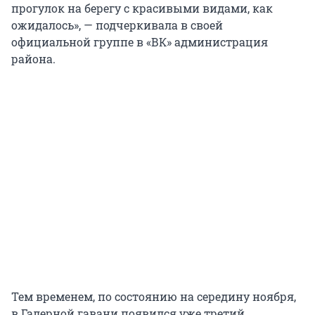
прогулок на берегу с красивыми видами, как
ожидалось», — подчеркивала в своей
официальной группе в «ВК» администрация
района.
Тем временем, по состоянию на середину ноября,
в Галерной гавани появился уже третий