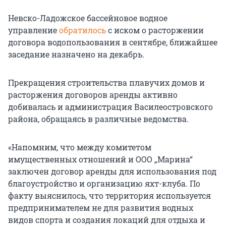
Невско-Ладожское бассейновое водное
управление
обратилось
с иском о расторжении
договора водопользования в сентябре, ближайшее
заседание назначено на декабрь.
Прекращения строительства плавучих домов и
расторжения договоров аренды активно
добивалась и администрация Василеостровского
района, обращаясь в различные ведомства.
«Напомним, что между комитетом
имущественных отношений и ООО „Марина“
заключен договор аренды для использования под
благоустройство и организацию яхт-клуба. По
факту выяснилось, что территория используется
предпринимателем не для развития водных
видов спорта и создания локаций для отдыха и