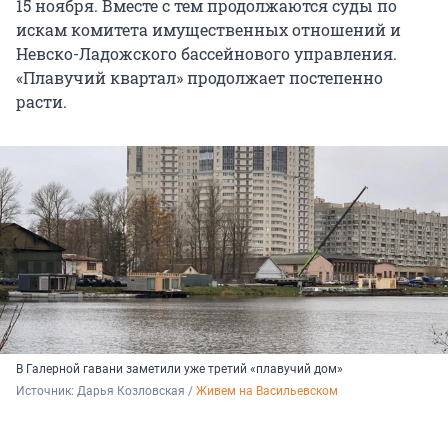
15 ноября. Вместе с тем продолжаются суды по
искам комитета имущественных отношений и
Невско-Ладожского бассейнового управления.
«Плавучий квартал» продолжает постепенно
расти.
В Галерной гавани заметили уже третий «плавучий дом»
Источник: 
Дарья Козловская / 
Живем на Васильевском