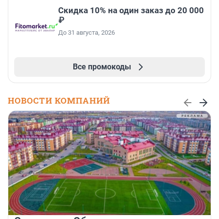
Скидка 10% на один заказ до 20 000
₽
До 31 августа, 2026
Все промокоды
НОВОСТИ КОМПАНИЙ