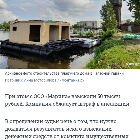
Архивное фото строительства плавучего дома в Галерной гавани
Источник: 
Анна Мотовилова / «Фонтанка.ру»
При этом с ООО «Марина» взыскали 50 тысяч
рублей. Компания обжалует штраф в апелляции.
В определении судьи речь о том, что нужно
дождаться результатов иска о взыскании
денежных средств от комитета имущественных