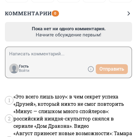
КОММЕНТАРИИ
0
Пока нет ни одного комментария.
Начните обсуждение первым!
Гость
Отправить
Войти
«Это всего лишь шоу»: в чем секрет успеха
1
«Друзей», который никто не смог повторить
«Минус — слишком много спойлеров»:
2
российский ниндзя-скульптор снялся в
сериале «Дом Дракона». Видео
«Август принесет новые возможности»: Тамара