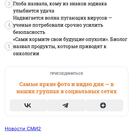
3
Глоба назвала, кому из знаков зодиака
улыбнется удача
Надвигается волна пугающих вирусов —
4
ученые потребовали срочно усилить
безопасность
«Сами кормите свои будущие опухоли». Биолог
5
назвал продукты, которые приводят к
онкологии
ПРИСОЕДИНИТЬСЯ
Самые яркие фото и видео дня — в
наших группах в социальных сетях
Новости СМИ2