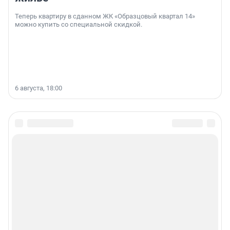
Теперь квартиру в сданном ЖК «Образцовый квартал 14»
можно купить со специальной скидкой.
6 августа, 18:00