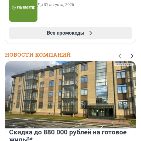
До 31 августа, 2026
Все промокоды
НОВОСТИ КОМПАНИЙ
Скидка до 880 000 рублей на готовое
жильё*