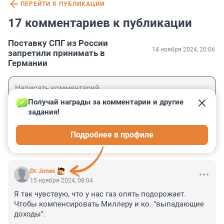
ПЕРЕЙТИ К ПУБЛИКАЦИИ
17 комментариев к публикации
Поставку СПГ из России
14 ноября 2024, 20:06
запретили принимать в
Германии
Получай награды за комментарии и другие 
задания!
Гость
Подробнее в профиле
Войти
Отправить
Dr. Jones
15 ноября 2024, 08:04
Я так чувствую, что у нас газ опять подорожает. 
Чтобы компенсировать Миллеру и ко. "выпадающие 
доходы".