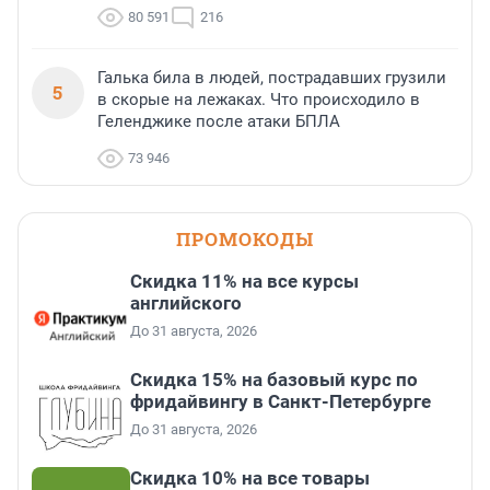
80 591
216
Галька била в людей, пострадавших грузили
5
в скорые на лежаках. Что происходило в
Геленджике после атаки БПЛА
73 946
ПРОМОКОДЫ
Скидка 11% на все курсы
английского
До 31 августа, 2026
Скидка 15% на базовый курс по
фридайвингу в Санкт-Петербурге
До 31 августа, 2026
Скидка 10% на все товары