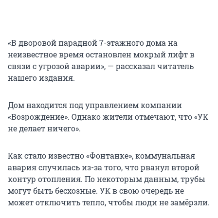
«В дворовой парадной 7-этажного дома на
неизвестное время остановлен мокрый лифт в
связи с угрозой аварии», — рассказал читатель
нашего издания.
Дом находится под управлением компании
«Возрождение». Однако жители отмечают, что «УК
не делает ничего».
Как стало известно «Фонтанке», коммунальная
авария случилась из-за того, что рванул второй
контур отопления. По некоторым данным, трубы
могут быть бесхозные. УК в свою очередь не
может отключить тепло, чтобы люди не замёрзли.