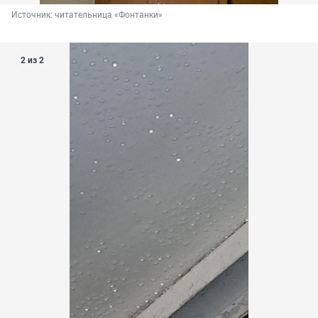
Источник: 
читательница «Фонтанки»
2 из 2