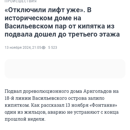
ПРОИСШЕСТВИЯ
«Отключили лифт уже». В
историческом доме на
Васильевском пар от кипятка из
подвала дошел до третьего этажа
13 ноября 2024, 21:05
5 523
Подвал дореволюционного дома Арнгольдов на
18-й линии Васильевского острова залило
кипятком. Как рассказал 13 ноября «Фонтанке»
один из жильцов, аварию не устраняют с конца
прошлой недели.