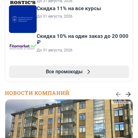
До 31 августа, 2026
Скидка 11% на все курсы
До 31 августа, 2026
Скидка 10% на один заказ до 20 000
₽
До 31 августа, 2026
Все промокоды
НОВОСТИ КОМПАНИЙ