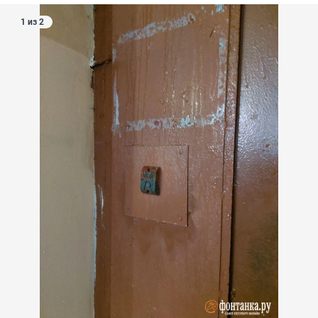
1 из 2