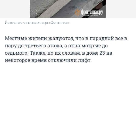
Источник: 
читательница «Фонтанки»
Местные жители жалуются, что в парадной все в
пару до третьего этажа, а окна мокрые до
седьмого. Также, по их словам, в доме 23 на
некоторое время отключили лифт.