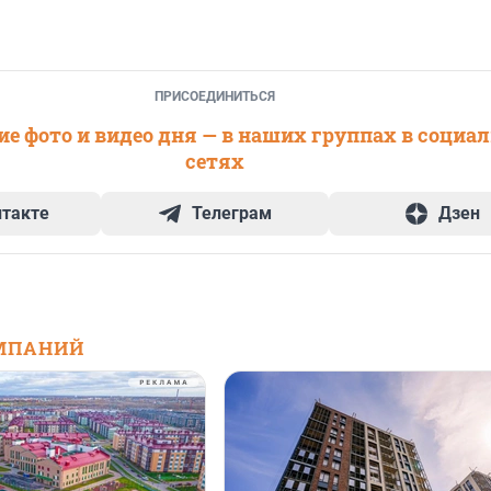
ПРИСОЕДИНИТЬСЯ
е фото и видео дня — в наших группах в социа
сетях
нтакте
Телеграм
Дзен
МПАНИЙ