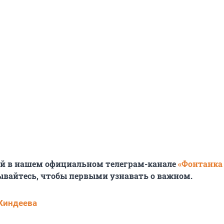
ей в нашем официальном телеграм-канале
«Фонтанка
ывайтесь, чтобы первыми узнавать о важном.
Киндеева