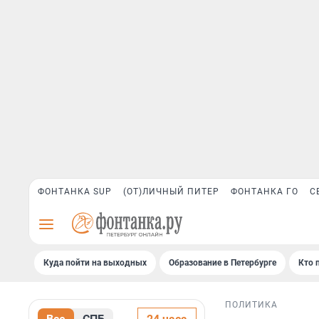
ФОНТАНКА SUP
(ОТ)ЛИЧНЫЙ ПИТЕР
ФОНТАНКА ГО
С
Куда пойти на выходных
Образование в Петербурге
Кто 
ПОЛИТИКА