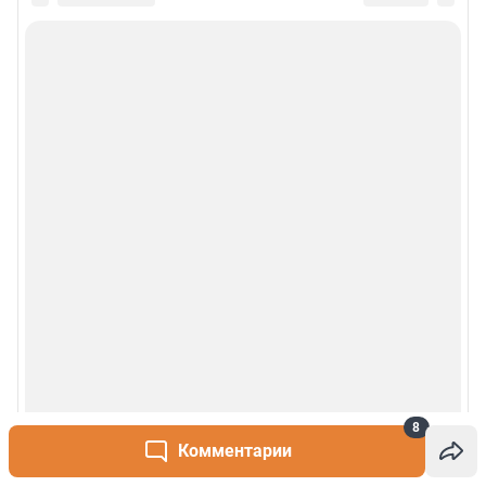
8
Комментарии