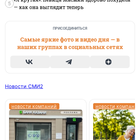
5
— как она выглядит теперь
ПРИСОЕДИНИТЬСЯ
Самые яркие фото и видео дня — в
наших группах в социальных сетях
Новости СМИ2
НОВОСТИ КОМПАНИЙ
НОВОСТИ КОМПАНИ