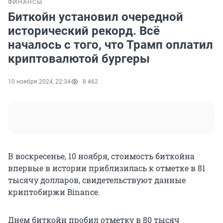
ФИНАНСЫ
Биткойн установил очередной
исторический рекорд. Всё
началось с того, что Трамп оплатил
криптовалютой бургеры
10 ноября 2024, 22:34
8 462
В воскресенье, 10 ноября, стоимость биткойна
впервые в истории приблизилась к отметке в 81
тысячу долларов, свидетельствуют данные
криптобиржи Binance.
Днем биткойн пробил отметку в 80 тысяч