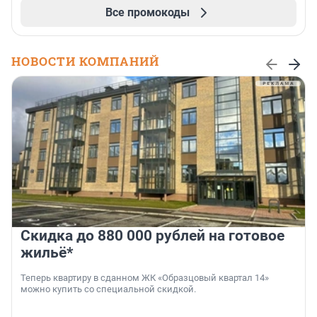
Все промокоды
НОВОСТИ КОМПАНИЙ
Скидка до 880 000 рублей на готовое
жильё*
Теперь квартиру в сданном ЖК «Образцовый квартал 14»
можно купить со специальной скидкой.