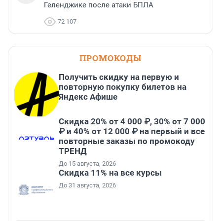
Геленджике после атаки БПЛА
72 107
ПРОМОКОДЫ
Получить скидку на первую и
повторную покупку билетов на
Яндекс Афише
Скидка 20% от 4 000 ₽, 30% от 7 000
₽ и 40% от 12 000 ₽ на первый и все
повторные заказы по промокоду
ТРЕНД
До 15 августа, 2026
Скидка 11% на все курсы
До 31 августа, 2026