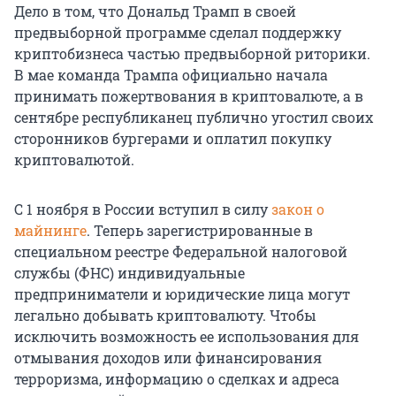
Дело в том, что Дональд Трамп в своей
предвыборной программе сделал поддержку
криптобизнеса частью предвыборной риторики.
В мае команда Трампа официально начала
принимать пожертвования в криптовалюте, а в
сентябре республиканец публично угостил своих
сторонников бургерами и оплатил покупку
криптовалютой.
С 1 ноября в России вступил в силу
закон о
майнинге
. Теперь зарегистрированные в
специальном реестре Федеральной налоговой
службы (ФНС) индивидуальные
предприниматели и юридические лица могут
легально добывать криптовалюту. Чтобы
исключить возможность ее использования для
отмывания доходов или финансирования
терроризма, информацию о сделках и адреса