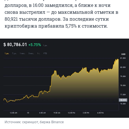
долларов, в 16:00 замедлился, а ближе к ночи
снова выстрелил — до максимальной отметки в
80,921 тысячи долларов. За последние сутки
криптобиржа прибавила 5,75% к стоимости.
Источник: 
скриншот, биржа Binance