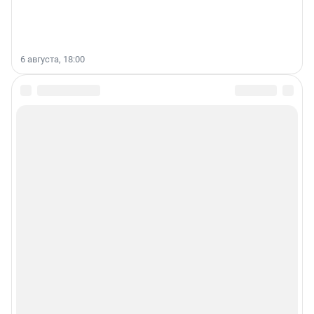
6 августа, 18:00