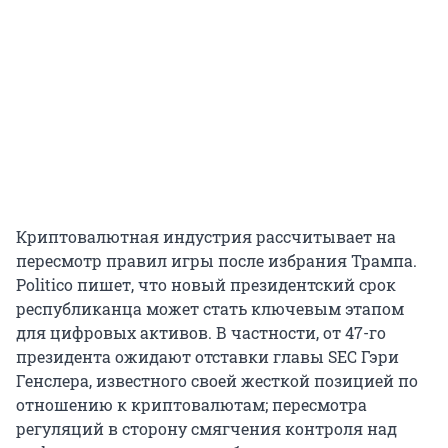
Криптовалютная индустрия рассчитывает на
пересмотр правил игры после избрания Трампа.
Politico пишет, что новый президентский срок
республиканца может стать ключевым этапом
для цифровых активов. В частности, от 47-го
президента ожидают отставки главы SEC Гэри
Генслера, известного своей жесткой позицией по
отношению к криптовалютам; пересмотра
регуляций в сторону смягчения контроля над