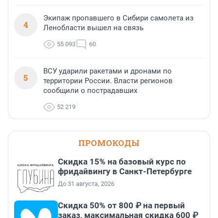
Экипаж пропавшего в Сибири самолета из
4
Ленобласти вышел на связь
55 093
60
ВСУ ударили ракетами и дронами по
5
территории России. Власти регионов
сообщили о пострадавших
52 219
ПРОМОКОДЫ
Скидка 15% на базовый курс по
фридайвингу в Санкт-Петербурге
До 31 августа, 2026
Скидка 50% от 800 ₽ на первый
заказ, максимальная скидка 600 ₽