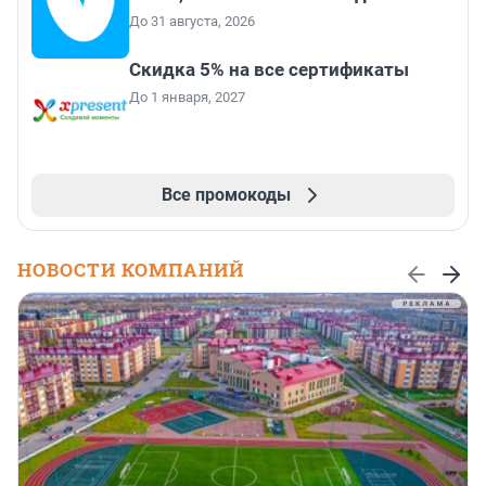
До 31 августа, 2026
Скидка 5% на все сертификаты
До 1 января, 2027
Все промокоды
НОВОСТИ КОМПАНИЙ