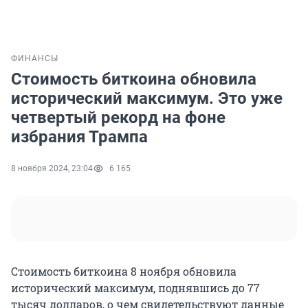
ФИНАНСЫ
Стоимость биткоина обновила
исторический максимум. Это уже
четвертый рекорд на фоне
избрания Трампа
8 ноября 2024, 23:04
6 165
Стоимость биткоина 8 ноября обновила
исторический максимум, поднявшись до 77
тысяч долларов, о чем свидетельствуют данные