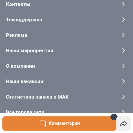
1
Комментарии