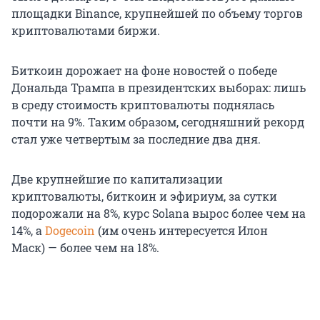
площадки Binance, крупнейшей по объему торгов
криптовалютами биржи.
Биткоин дорожает на фоне новостей о победе
Дональда Трампа в президентских выборах: лишь
в среду стоимость криптовалюты поднялась
почти на 9%. Таким образом, сегодняшний рекорд
стал уже четвертым за последние два дня.
Две крупнейшие по капитализации
криптовалюты, биткоин и эфириум, за сутки
подорожали на 8%, курс Solana вырос более чем на
14%, а
Dogecoin
(им очень интересуется Илон
Маск) — более чем на 18%.