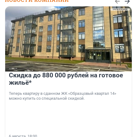
Скидка до 880 000 рублей на готовое
жильё*
Теперь квартиру в сданном ЖК «Образцовый квартал 14»
можно купить со специальной скидкой.
6 августа, 18:00