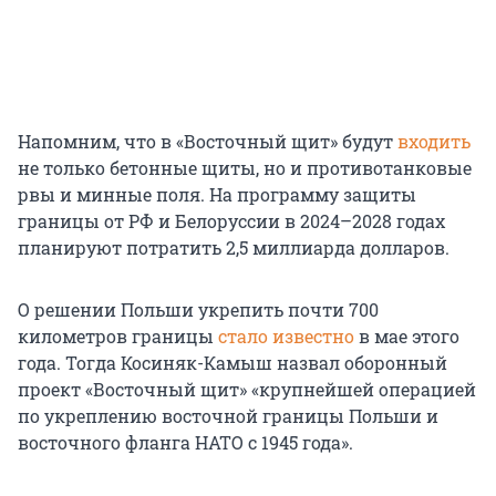
Напомним, что в «Восточный щит» будут
входить
не только бетонные щиты, но и противотанковые
рвы и минные поля. На программу защиты
границы от РФ и Белоруссии в 2024–2028 годах
планируют потратить 2,5 миллиарда долларов.
О решении Польши укрепить почти 700
километров границы
стало известно
в мае этого
года. Тогда Косиняк-Камыш назвал оборонный
проект «Восточный щит» «крупнейшей операцией
по укреплению восточной границы Польши и
восточного фланга НАТО с 1945 года».