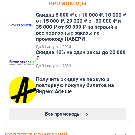
ПРОМОКОДЫ
Скидка 6 000 ₽ от 10 000 ₽, 10 000 ₽
от 15 000 ₽, 20 000 ₽ от 30 000 ₽ и
35 000 ₽ от 50 000 ₽ на первый и
все повторные заказы по
промокоду НАБЕРИ
До 31 августа, 2026
Скидка 10% на один заказ до 20 000
₽
До 31 августа, 2026
Получить скидку на первую и
повторную покупку билетов на
Яндекс Афише
Все промокоды
НОВОСТИ КОМПАНИЙ