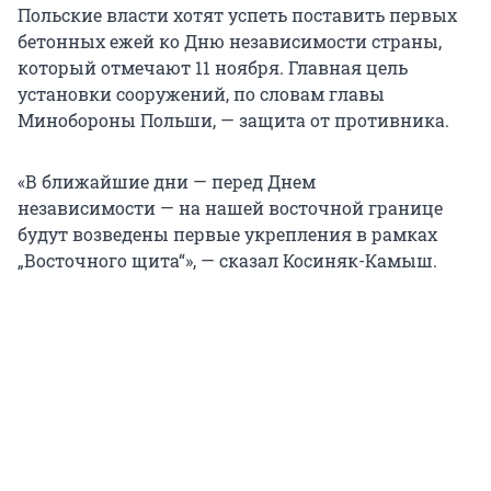
Польские власти хотят успеть поставить первых
бетонных ежей ко Дню независимости страны,
который отмечают 11 ноября. Главная цель
установки сооружений, по словам главы
Минобороны Польши, — защита от противника.
«В ближайшие дни — перед Днем
независимости — на нашей восточной границе
будут возведены первые укрепления в рамках
„Восточного щита“», — сказал Косиняк-Камыш.