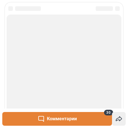
30
Комментарии