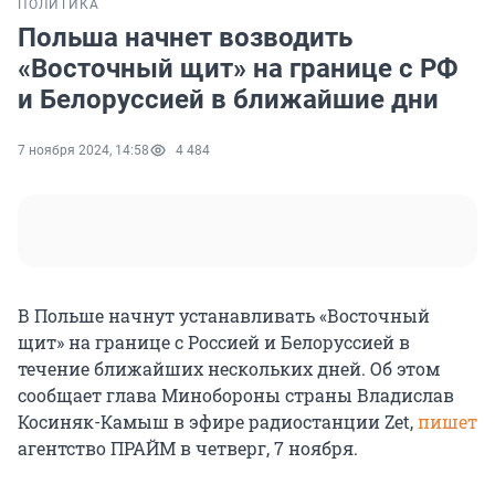
ПОЛИТИКА
Польша начнет возводить
«Восточный щит» на границе с РФ
и Белоруссией в ближайшие дни
7 ноября 2024, 14:58
4 484
В Польше начнут устанавливать «Восточный
щит» на границе с Россией и Белоруссией в
течение ближайших нескольких дней. Об этом
сообщает глава Минобороны страны Владислав
Косиняк-Камыш в эфире радиостанции Zet,
пишет
агентство ПРАЙМ в четверг, 7 ноября.