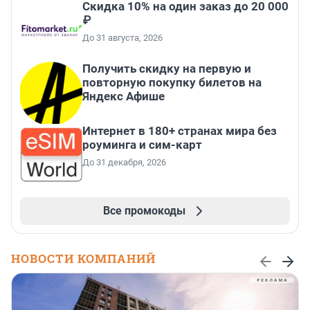
Скидка 10% на один заказ до 20 000
₽
До 31 августа, 2026
Получить скидку на первую и
повторную покупку билетов на
Яндекс Афише
Интернет в 180+ странах мира без
роуминга и сим-карт
До 31 декабря, 2026
Все промокоды
НОВОСТИ КОМПАНИЙ