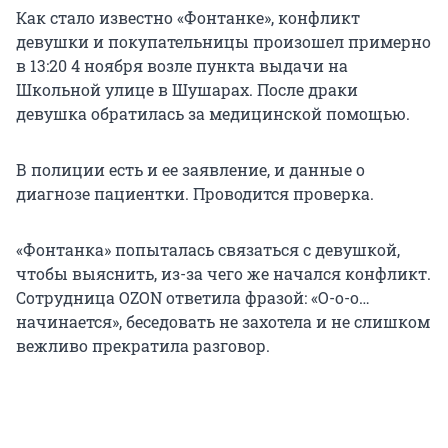
Как стало известно «Фонтанке», конфликт
девушки и покупательницы произошел примерно
в 13:20 4 ноября возле пункта выдачи на
Школьной улице в Шушарах. После драки
девушка обратилась за медицинской помощью.
В полиции есть и ее заявление, и данные о
диагнозе пациентки. Проводится проверка.
«Фонтанка» попыталась связаться с девушкой,
чтобы выяснить, из-за чего же начался конфликт.
Сотрудница OZON ответила фразой: «О-о-о…
начинается», беседовать не захотела и не слишком
вежливо прекратила разговор.