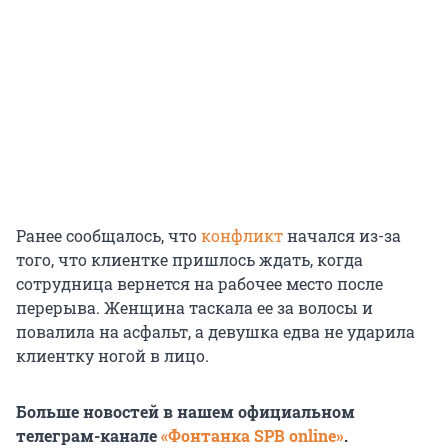
Ранее сообщалось, что
конфликт
начался из-за
того, что клиентке пришлось ждать, когда
сотрудница вернется на рабочее место после
перерыва. Женщина таскала ее за волосы и
повалила на асфальт, а девушка едва не ударила
клиентку ногой в лицо.
Больше новостей в нашем официальном
телеграм-канале
«Фонтанка SPB online»
.