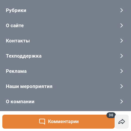
30
Комментарии