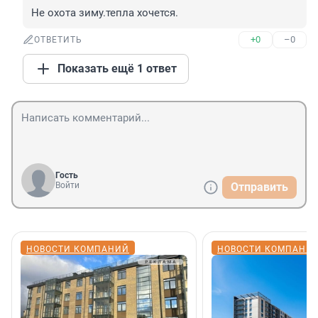
Не охота зиму.тепла хочется.
+0
–0
ОТВЕТИТЬ
Показать ещё 1 ответ
Гость
Войти
Отправить
НОВОСТИ КОМПАНИЙ
НОВОСТИ КОМПАНИ