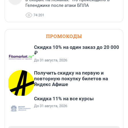
Геленджике после атаки БПЛА
74 201
ПРОМОКОДЫ
Скидка 10% на один заказ до 20 000
₽
До 31 августа, 2026
Получить скидку на первую и
повторную покупку билетов на
Яндекс Афише
Скидка 11% на все курсы
До 31 августа, 2026