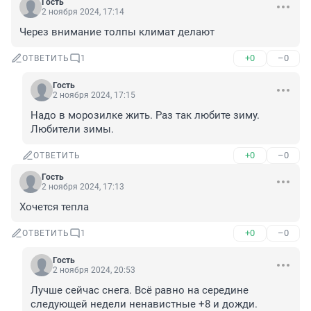
Гость
2 ноября 2024, 17:14
Через внимание толпы климат делают
+0
–0
ОТВЕТИТЬ
1
Гость
2 ноября 2024, 17:15
Надо в морозилке жить. Раз так любите зиму. 
Любители зимы.
+0
–0
ОТВЕТИТЬ
Гость
2 ноября 2024, 17:13
Хочется тепла
+0
–0
ОТВЕТИТЬ
1
Гость
2 ноября 2024, 20:53
Лучше сейчас снега. Всё равно на середине 
следующей недели ненавистные +8 и дожди.