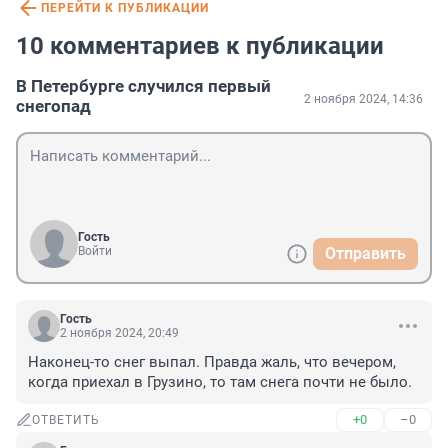
ПЕРЕЙТИ К ПУБЛИКАЦИИ
10 комментариев к публикации
В Петербурге случился первый
2 ноября 2024, 14:36
снегопад
Гость
Войти
Отправить
Гость
2 ноября 2024, 20:49
Наконец-то снег выпал. Правда жаль, что вечером, 
когда приехал в Грузино, то там снега почти не было.
+0
–0
ОТВЕТИТЬ