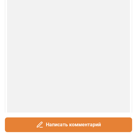
Написать комментарий