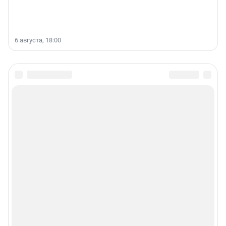
6 августа, 18:00