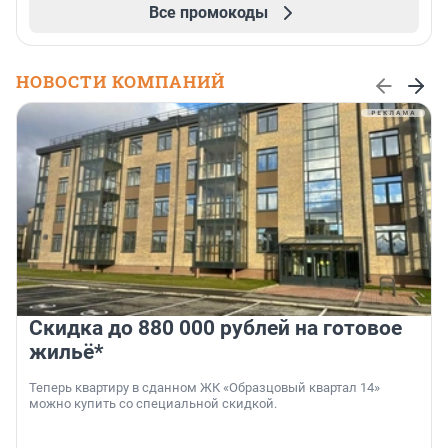
Все промокоды
НОВОСТИ КОМПАНИЙ
Скидка до 880 000 рублей на готовое
жильё*
Теперь квартиру в сданном ЖК «Образцовый квартал 14»
можно купить со специальной скидкой.