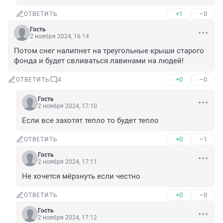
+1
–0
ОТВЕТИТЬ
Гость
2 ноября 2024, 16:14
Потом снег налипнет на треугольные крыши старого 
фонда и будет свливаться лавинами на людей!
+0
–0
ОТВЕТИТЬ
4
Гость
2 ноября 2024, 17:10
Если все захотят тепло то будет тепло
+0
–1
ОТВЕТИТЬ
Гость
2 ноября 2024, 17:11
Не хочется мёрзнуть если честно
+0
–0
ОТВЕТИТЬ
Гость
2 ноября 2024, 17:12