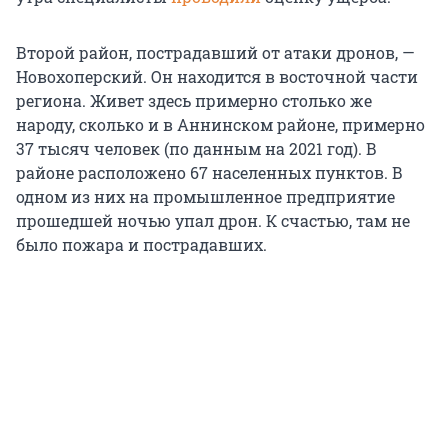
Второй район, пострадавший от атаки дронов, —
Новохоперский. Он находится в восточной части
региона. Живет здесь примерно столько же
народу, сколько и в Аннинском районе, примерно
37 тысяч человек (по данным на 2021 год). В
районе расположено 67 населенных пунктов. В
одном из них на промышленное предприятие
прошедшей ночью упал дрон. К счастью, там не
было пожара и пострадавших.