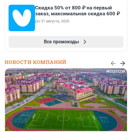
Скидка 50% от 800 ₽ на первый
заказ, максимальная скидка 600 ₽
До 31 августа, 2026
Все промокоды
НОВОСТИ КОМПАНИЙ