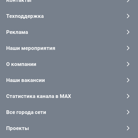
Техподдержка
Реклама
Наши мероприятия
О компании
Наши вакансии
Статистика канала в MAX
Все города сети
Проекты