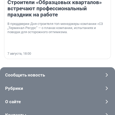
Строители «Образцовых кварталов»
встречают профессиональный
праздник на работе
В преддверии Дня строителя топ-менеджеры компании «СЗ
„Терминал-Ресурс“ — о планах компании, испытаниях и
поводах для осторожного оптимизма.
7 августа, 18:00
Сообщить новость
Рубрики
О сайте
Контакты