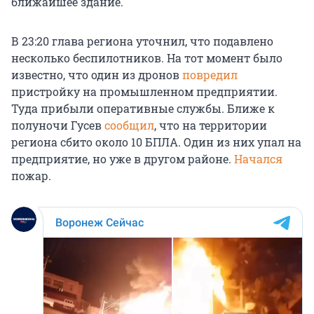
ближайшее здание.
В 23:20 глава региона уточнил, что подавлено
несколько беспилотников. На тот момент было
известно, что один из дронов
повредил
пристройку на промышленном предприятии.
Туда прибыли оперативные службы. Ближе к
полуночи Гусев
сообщил
, что на территории
региона сбито около 10 БПЛА. Один из них упал на
предприятие, но уже в другом районе.
Начался
пожар.