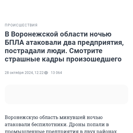
ПРОИСШЕСТВИЯ
В Воронежской области ночью
БПЛА атаковали два предприятия,
пострадали люди. Смотрите
страшные кадры произошедшего
28 октября 2024, 12:22
13 064
Воронежскую область минувшей ночью
атаковали беспилотники. Дроны попали в
промышленные предприятия в двух районах