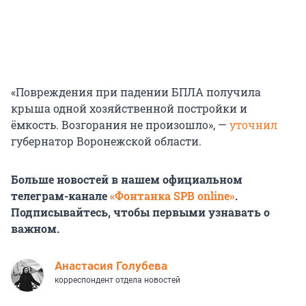
«Повреждения при падении БПЛА получила
крыша одной хозяйственной постройки и
ёмкость. Возгорания не произошло», —
уточнил
губернатор Воронежской области.
Больше новостей в нашем официальном
телеграм-канале
«Фонтанка SPB online»
.
Подписывайтесь, чтобы первыми узнавать о
важном.
Анастасия Голубева
корреспондент отдела новостей