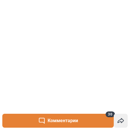
30
Комментарии