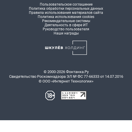
Пользовательское соглашение
Политика обработки персональных данных
Правила использования материалов сайта
Политика использования cookies
Рекомендательные системы
Деятельность в сфере ИТ
Руководство пользователя
Наши награды
© 2000-2026 Фонтанка.Ру
Свидетельство Роскомнадзора ЭЛ № ФС 77-66333 от 14.07.2016
© ООО «Интернет Технологии»