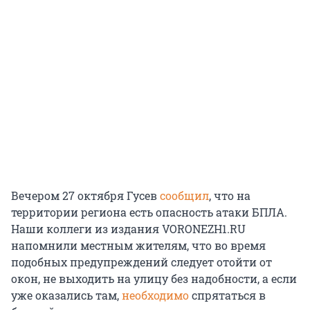
Вечером 27 октября Гусев
сообщил
, что на
территории региона есть опасность атаки БПЛА.
Наши коллеги из издания VORONEZH1.RU
напомнили местным жителям, что во время
подобных предупреждений следует отойти от
окон, не выходить на улицу без надобности, а если
уже оказались там,
необходимо
спрятаться в