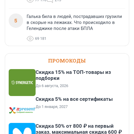
Галька била в людей, пострадавших грузили
5
в скорые на лежаках. Что происходило в
Геленджике после атаки БПЛА
69 181
ПРОМОКОДЫ
Скидка 15% на ТОП-товары из
подборки
До 6 августа, 2026
Скидка 5% на все сертификаты
До 1 января, 2027
Скидка 50% от 800 ₽ на первый
заказ, максимальная скидка 600 ₽