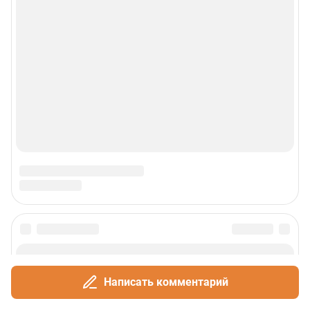
Написать комментарий