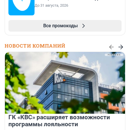
До 31 августа, 2026
Все промокоды
НОВОСТИ КОМПАНИЙ
ГК «КВС» расширяет возможности
программы лояльности