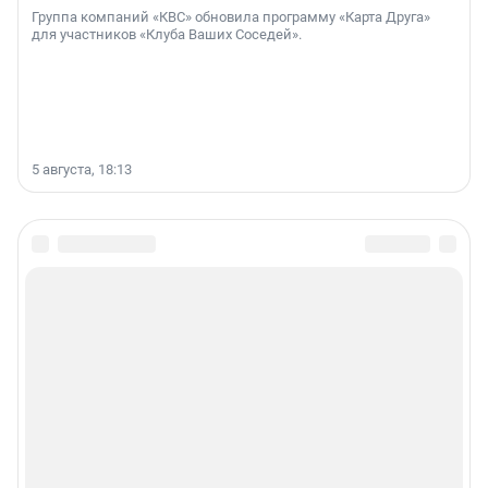
Группа компаний «КВС» обновила программу «Карта Друга»
для участников «Клуба Ваших Соседей».
5 августа, 18:13