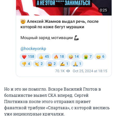
Но и это не помогло. Вскоре Василий Глотов в
большинстве вывел СКА вперед. Сергей
Плотников после этого отправил привет
фанатской трибуне «Спартака», с которой неслись
уже нецензурные кричалки.