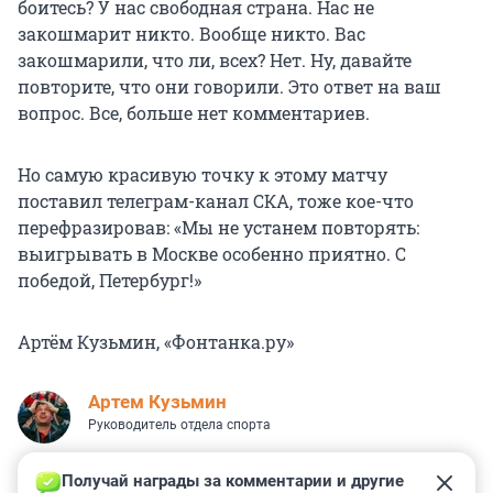
боитесь? У нас свободная страна. Нас не
закошмарит никто. Вообще никто. Вас
закошмарили, что ли, всех? Нет. Ну, давайте
повторите, что они говорили. Это ответ на ваш
вопрос. Все, больше нет комментариев.
Но самую красивую точку к этому матчу
поставил телеграм-канал СКА, тоже кое-что
перефразировав: «Мы не устанем повторять:
выигрывать в Москве особенно приятно. С
победой, Петербург!»
Артём Кузьмин, «Фонтанка.ру»
Артем Кузьмин
Руководитель отдела спорта
Получай награды за комментарии и другие 