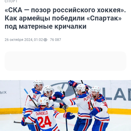
СПОРТ
«СКА — позор российского хоккея».
Как армейцы победили «Спартак»
под матерные кричалки
26 октября 2024, 01:02
76 087