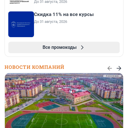
До 31 августа, 2026
Скидка 11% на все курсы
До 31 августа, 2026
Все промокоды
НОВОСТИ КОМПАНИЙ