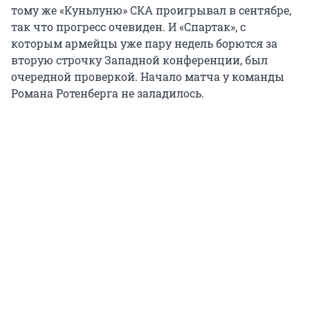
тому же «Куньлуню» СКА проигрывал в сентябре,
так что прогресс очевиден. И «Спартак», с
которым армейцы уже пару недель борются за
вторую строчку Западной конференции, был
очередной проверкой. Начало матча у команды
Романа Ротенберга не заладилось.