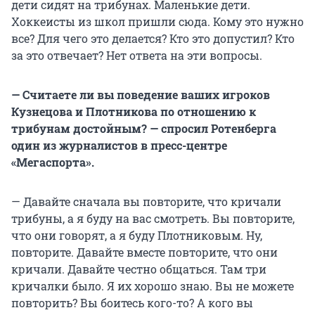
дети сидят на трибунах. Маленькие дети.
Хоккеисты из школ пришли сюда. Кому это нужно
все? Для чего это делается? Кто это допустил? Кто
за это отвечает? Нет ответа на эти вопросы.
— Считаете ли вы поведение ваших игроков
Кузнецова и Плотникова по отношению к
трибунам достойным? — спросил Ротенберга
один из журналистов в пресс-центре
«Мегаспорта».
— Давайте сначала вы повторите, что кричали
трибуны, а я буду на вас смотреть. Вы повторите,
что они говорят, а я буду Плотниковым. Ну,
повторите. Давайте вместе повторите, что они
кричали. Давайте честно общаться. Там три
кричалки было. Я их хорошо знаю. Вы не можете
повторить? Вы боитесь кого-то? А кого вы