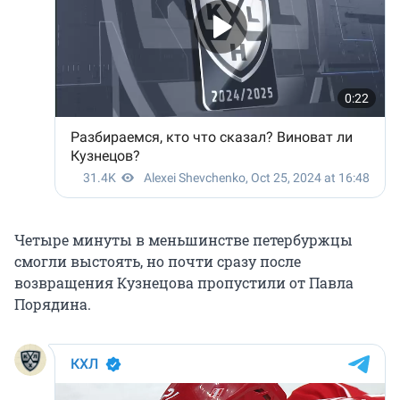
Четыре минуты в меньшинстве петербуржцы
смогли выстоять, но почти сразу после
возвращения Кузнецова пропустили от Павла
Порядина.