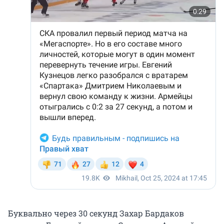
Буквально через 30 секунд Захар Бардаков