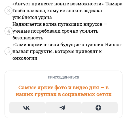
«Август принесет новые возможности»: Тамара
3
Глоба назвала, кому из знаков зодиака
улыбнется удача
Надвигается волна пугающих вирусов —
4
ученые потребовали срочно усилить
безопасность
«Сами кормите свои будущие опухоли». Биолог
5
назвал продукты, которые приводят к
онкологии
ПРИСОЕДИНИТЬСЯ
Самые яркие фото и видео дня — в
наших группах в социальных сетях