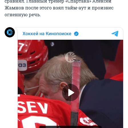
сравнял. Главный тренер «Спартака» Алексей
Жамнов после этого взял тайм-аут и произнес
огненную речь.