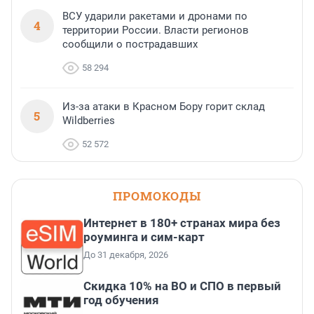
ВСУ ударили ракетами и дронами по
4
территории России. Власти регионов
сообщили о пострадавших
58 294
Из-за атаки в Красном Бору горит склад
5
Wildberries
52 572
ПРОМОКОДЫ
Интернет в 180+ странах мира без
роуминга и сим-карт
До 31 декабря, 2026
Скидка 10% на ВО и СПО в первый
год обучения