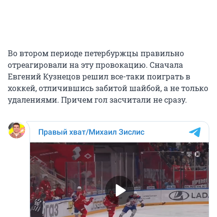
Во втором периоде петербуржцы правильно
отреагировали на эту провокацию. Сначала
Евгений Кузнецов решил все-таки поиграть в
хоккей, отличившись забитой шайбой, а не только
удалениями. Причем гол засчитали не сразу.