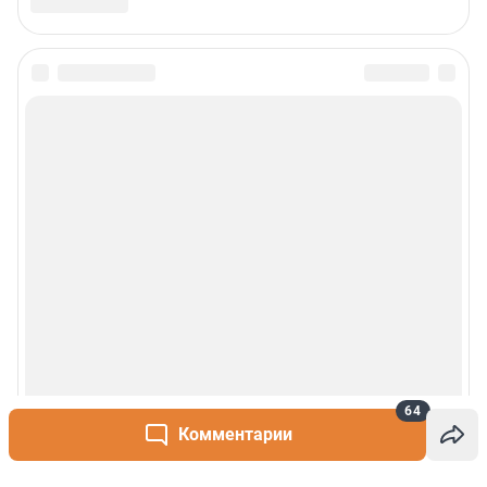
64
Комментарии