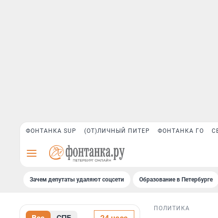
ФОНТАНКА SUP
(ОТ)ЛИЧНЫЙ ПИТЕР
ФОНТАНКА ГО
С
Зачем депутаты удаляют соцсети
Образование в Петербурге
ПОЛИТИКА