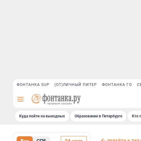
ФОНТАНКА SUP
(ОТ)ЛИЧНЫЙ ПИТЕР
ФОНТАНКА ГО
С
Куда пойти на выходных
Образование в Петербурге
Кто 