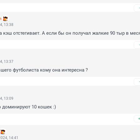
n
4, 13:38
 кэш отстегивает. А если бы он получал жалкие 90 тыр в мес
4, 13:37
шего футболиста кому она интересна ?
4, 13:09
 доминируют 10 кошек :)
024, 14:41