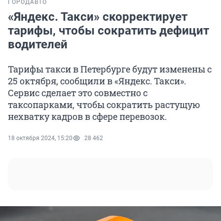
ГОРОД
АВТО
«Яндекс. Такси» скорректирует
тарифы, чтобы сократить дефицит
водителей
Тарифы такси в Петербурге будут изменены с
25 октября, сообщили в «Яндекс. Такси».
Сервис сделает это совместно с
таксопарками, чтобы сократить растущую
нехватку кадров в сфере перевозок.
18 октября 2024, 15:20
28 462