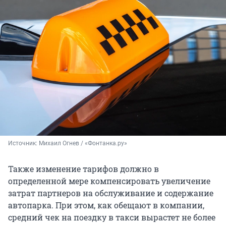
Источник: 
Михаил Огнев / «Фонтанка.ру»
Также изменение тарифов должно в
определенной мере компенсировать увеличение
затрат партнеров на обслуживание и содержание
автопарка. При этом, как обещают в компании,
средний чек на поездку в такси вырастет не более