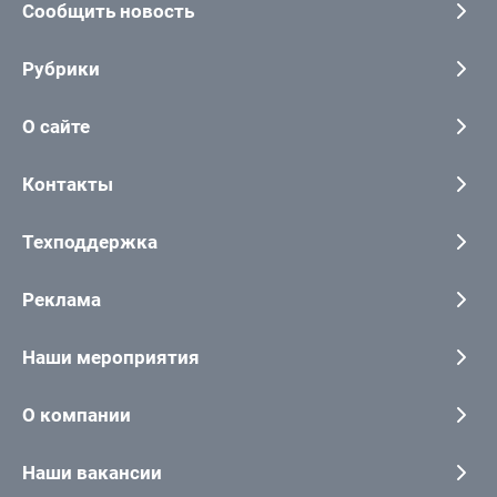
Сообщить новость
Рубрики
О сайте
Контакты
Техподдержка
Реклама
Наши мероприятия
О компании
Наши вакансии