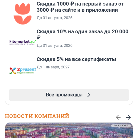
Скидка 1000 ₽ на первый заказ от
3000 ₽ на сайте и в приложении
До 31 августа, 2026
Скидка 10% на один заказ до 20 000
₽
До 31 августа, 2026
Скидка 5% на все сертификаты
До 1 января, 2027
Все промокоды
НОВОСТИ КОМПАНИЙ