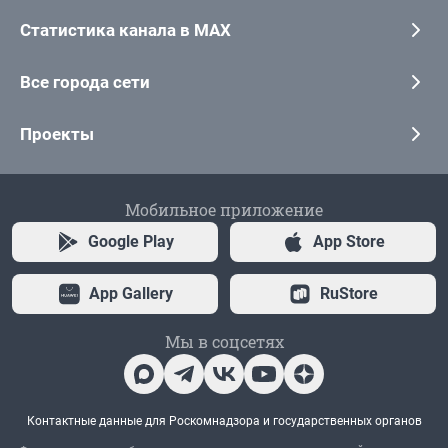
Статистика канала в MAX
Все города сети
Проекты
Мобильное приложение
Google Play
App Store
App Gallery
RuStore
Мы в соцсетях
Контактные данные для Роскомнадзора и государственных органов