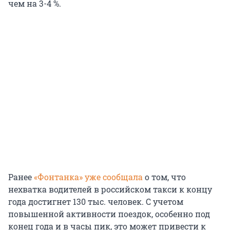
чем на 3-4 %.
Ранее
«Фонтанка» уже сообщала
о том, что
нехватка водителей в российском такси к концу
года достигнет 130 тыс. человек. С учетом
повышенной активности поездок, особенно под
конец года и в часы пик, это может привести к