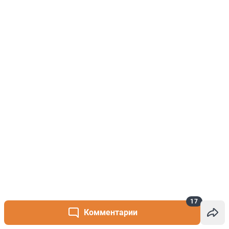
17
Комментарии