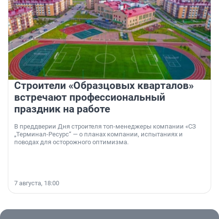
Строители «Образцовых кварталов»
встречают профессиональный
праздник на работе
В преддверии Дня строителя топ-менеджеры компании «СЗ
„Терминал-Ресурс“ — о планах компании, испытаниях и
поводах для осторожного оптимизма.
7 августа, 18:00