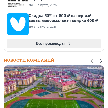
До 31 августа, 2026
Скидка 50% от 800 ₽ на первый
заказ, максимальная скидка 600 ₽
До 31 августа, 2026
Все промокоды
НОВОСТИ КОМПАНИЙ