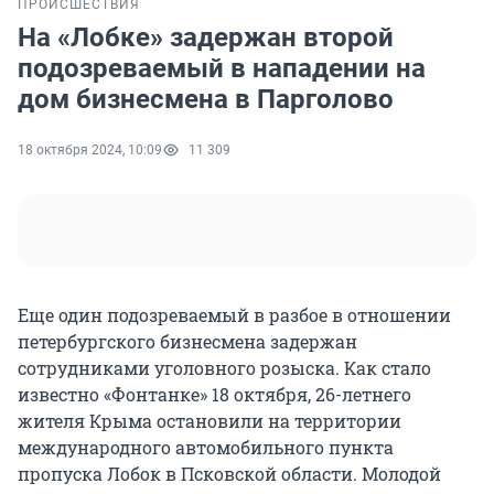
ПРОИСШЕСТВИЯ
На «Лобке» задержан второй
подозреваемый в нападении на
дом бизнесмена в Парголово
18 октября 2024, 10:09
11 309
Еще один подозреваемый в разбое в отношении
петербургского бизнесмена задержан
сотрудниками уголовного розыска. Как стало
известно «Фонтанке» 18 октября, 26-летнего
жителя Крыма остановили на территории
международного автомобильного пункта
пропуска Лобок в Псковской области. Молодой