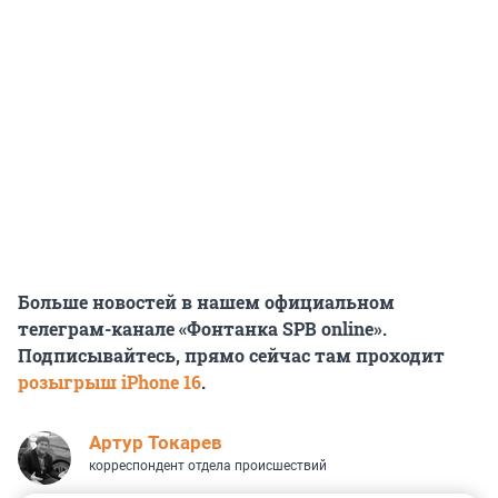
Больше новостей в нашем официальном
телеграм-канале «Фонтанка SPB online».
Подписывайтесь, прямо сейчас там проходит
розыгрыш iPhone 16
.
Артур Токарев
корреспондент отдела происшествий