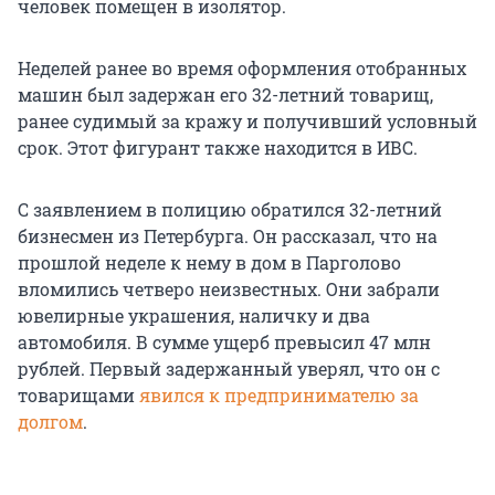
человек помещен в изолятор.
Неделей ранее во время оформления отобранных
машин был задержан его 32-летний товарищ,
ранее судимый за кражу и получивший условный
срок. Этот фигурант также находится в ИВС.
С заявлением в полицию обратился 32-летний
бизнесмен из Петербурга. Он рассказал, что на
прошлой неделе к нему в дом в Парголово
вломились четверо неизвестных. Они забрали
ювелирные украшения, наличку и два
автомобиля. В сумме ущерб превысил 47 млн
рублей. Первый задержанный уверял, что он с
товарищами
явился к предпринимателю за
долгом
.