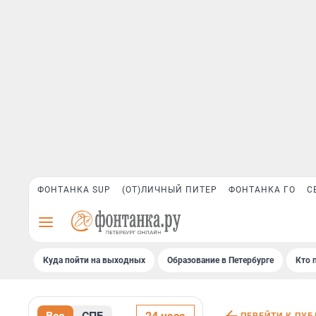
ФОНТАНКА SUP
(ОТ)ЛИЧНЫЙ ПИТЕР
ФОНТАНКА ГО
С
Куда пойти на выходных
Образование в Петербурге
Кто 