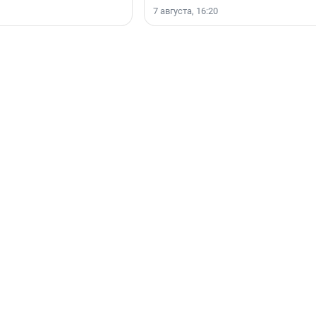
7 августа, 16:20