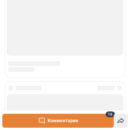
16
Комментарии