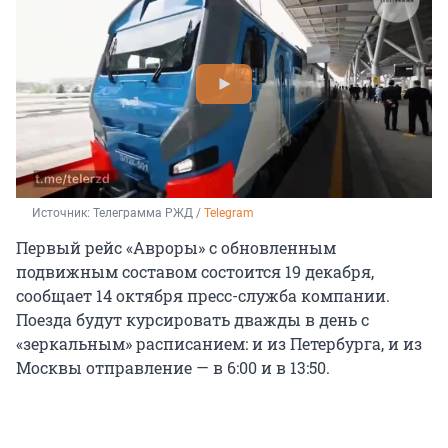
Источник: 
Телеграмма РЖД / 
Telegram
Первый рейс «Авроры» с обновленным
подвижным составом состоится 19 декабря,
сообщает 14 октября пресс-служба компании.
Поезда будут курсировать дважды в день с
«зеркальным» расписанием: и из Петербурга, и из
Москвы отправление — в 6:00 и в 13:50.