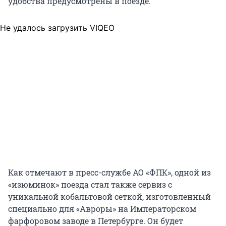
удобства предусмотрены в поезде.
Не удалось загрузить VIQEO
Как отмечают в пресс-службе АО «ФПК», одной из
«изюминок» поезда стал также сервиз с
уникальной кобальтовой сеткой, изготовленный
специально для «Авроры» на Императорском
фарфоровом заводе в Петербурге. Он будет