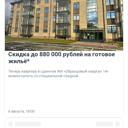
Скидка до 880 000 рублей на готовое
жильё*
Теперь квартиру в сданном ЖК «Образцовый квартал 14»
можно купить со специальной скидкой.
6 августа, 18:00