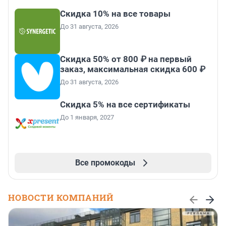
Скидка 10% на все товары
До 31 августа, 2026
Скидка 50% от 800 ₽ на первый
заказ, максимальная скидка 600 ₽
До 31 августа, 2026
Скидка 5% на все сертификаты
До 1 января, 2027
Все промокоды
НОВОСТИ КОМПАНИЙ