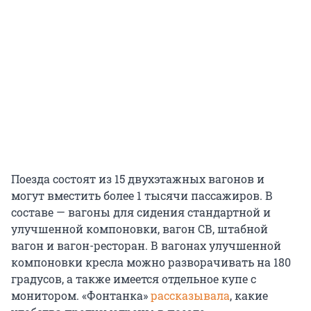
Поезда состоят из 15 двухэтажных вагонов и
могут вместить более 1 тысячи пассажиров. В
составе — вагоны для сидения стандартной и
улучшенной компоновки, вагон СВ, штабной
вагон и вагон-ресторан. В вагонах улучшенной
компоновки кресла можно разворачивать на 180
градусов, а также имеется отдельное купе с
монитором. «Фонтанка»
рассказывала
, какие