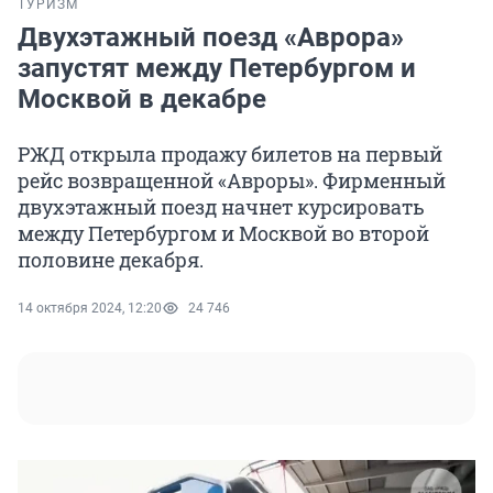
ТУРИЗМ
Двухэтажный поезд «Аврора»
запустят между Петербургом и
Москвой в декабре
РЖД открыла продажу билетов на первый
рейс возвращенной «Авроры». Фирменный
двухэтажный поезд начнет курсировать
между Петербургом и Москвой во второй
половине декабря.
14 октября 2024, 12:20
24 746