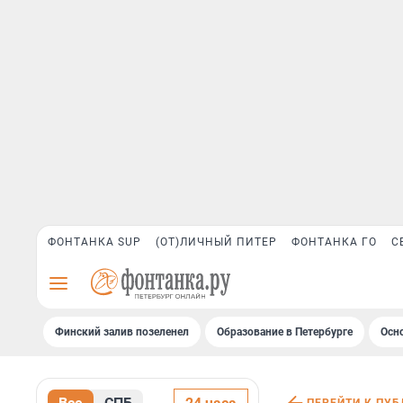
ФОНТАНКА SUP
(ОТ)ЛИЧНЫЙ ПИТЕР
ФОНТАНКА ГО
С
Финский залив позеленел
Образование в Петербурге
Осн