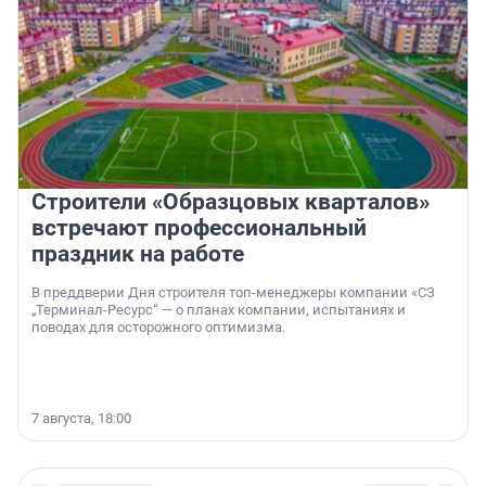
Строители «Образцовых кварталов»
встречают профессиональный
праздник на работе
В преддверии Дня строителя топ-менеджеры компании «СЗ
„Терминал-Ресурс“ — о планах компании, испытаниях и
поводах для осторожного оптимизма.
7 августа, 18:00