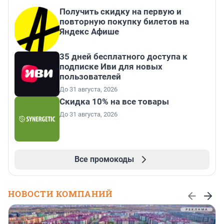
Получить скидку на первую и
повторную покупку билетов на
Яндекс Афише
35 дней бесплатного доступа к
подписке Иви для новых
пользователей
До 31 августа, 2026
Скидка 10% на все товары
До 31 августа, 2026
Все промокоды
НОВОСТИ КОМПАНИЙ