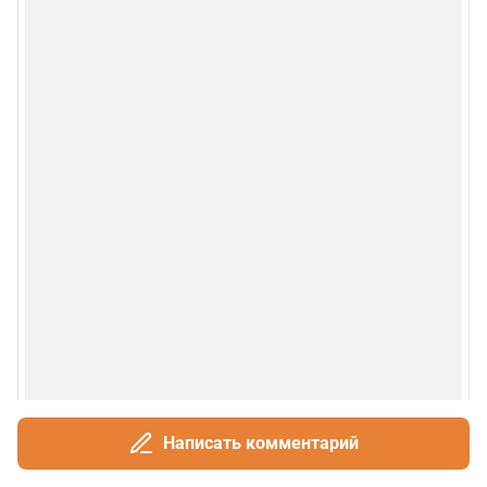
Написать комментарий