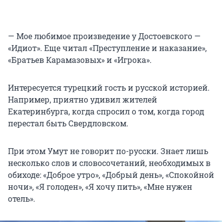
— Мое любимое произведение у Достоевского —
«Идиот». Еще читал «Преступление и наказание»,
«Братьев Карамазовых» и «Игрока».
Интересуется турецкий гость и русской историей.
Например, приятно удивил жителей
Екатеринбурга, когда спросил о том, когда город
перестал быть Свердловском.
При этом Умут не говорит по-русски. Знает лишь
несколько слов и словосочетаний, необходимых в
обиходе: «Доброе утро», «Добрый день», «Спокойной
ночи», «Я голоден», «Я хочу пить», «Мне нужен
отель».