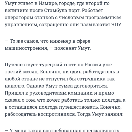
Умут живет в Измире, городе, где второй по
величине после Стамбула порт. Работает
оператором станков с числовым программным
управлением, сокращенно они называются ЧПУ.
— То же самое, что инженер в сфере
машиностроения, — поясняет Умут.
Путешествует турецкий гость по России уже
третий месяц. Конечно, ни один работодатель в
любой стране не отпустил бы сотрудника так
надолго. Однако Умут сумел договориться.
Пришел к руководителям компании и прямо
сказал о том, что хочет работать только полгода, а
в оставшиеся полгода путешествовать. Конечно,
работодатель воспротивился. Тогда Умут заявил:
— У меня такая востребованная специальность,