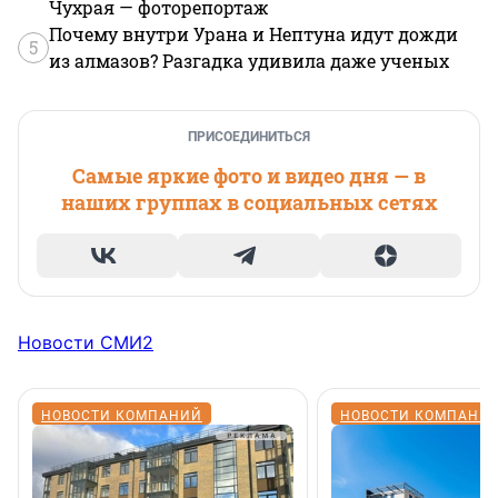
Чухрая — фоторепортаж
Почему внутри Урана и Нептуна идут дожди
5
из алмазов? Разгадка удивила даже ученых
ПРИСОЕДИНИТЬСЯ
Самые яркие фото и видео дня — в
наших группах в социальных сетях
Новости СМИ2
НОВОСТИ КОМПАНИЙ
НОВОСТИ КОМПАНИ