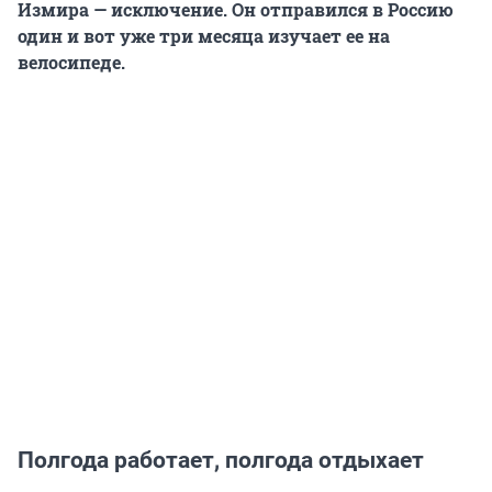
Измира — исключение. Он отправился в Россию
один и вот уже три месяца изучает ее на
велосипеде.
Полгода работает, полгода отдыхает