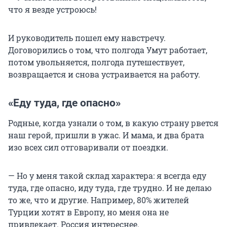
что я везде устроюсь!
И руководитель пошел ему навстречу.
Договорились о том, что полгода Умут работает,
потом увольняется, полгода путешествует,
возвращается и снова устраивается на работу.
«Еду туда, где опасно»
Родные, когда узнали о том, в какую страну рвется
наш герой, пришли в ужас. И мама, и два брата
изо всех сил отговаривали от поездки.
— Но у меня такой склад характера: я всегда еду
туда, где опасно, иду туда, где трудно. И не делаю
то же, что и другие. Например, 80% жителей
Турции хотят в Европу, но меня она не
привлекает. Россия интереснее.