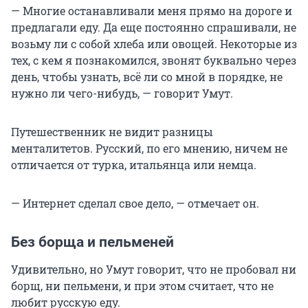
— Многие останавливали меня прямо на дороге и
предлагали еду. Да еще постоянно спрашивали, не
возьму ли с собой хлеба или овощей. Некоторые из
тех, с кем я познакомился, звонят буквально через
день, чтобы узнать, всё ли со мной в порядке, не
нужно ли чего-нибудь, — говорит Умут.
Путешественник не видит разницы
менталитетов. Русский, по его мнению, ничем не
отличается от турка, итальянца или немца.
— Интернет сделал свое дело, — отмечает он.
Без борща и пельменей
Удивительно, но Умут говорит, что не пробовал ни
борщ, ни пельмени, и при этом считает, что не
любит русскую еду.