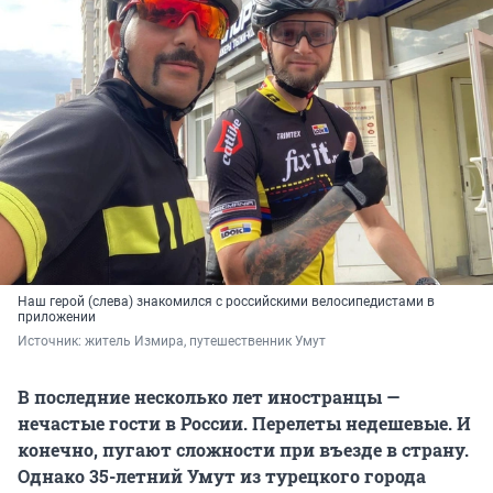
Наш герой (слева) знакомился с российскими велосипедистами в
приложении
Источник: 
житель Измира, путешественник Умут
В последние несколько лет иностранцы —
нечастые гости в России. Перелеты недешевые. И
конечно, пугают сложности при въезде в страну.
Однако 35-летний Умут из турецкого города