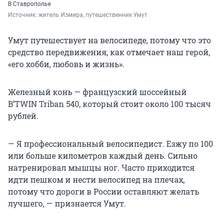
В Ставрополье
Источник: 
житель Измира, путешественник Умут
Умут путешествует на велосипеде, потому что это
средство передвижения, как отмечает наш герой,
«его хобби, любовь и жизнь».
Железный конь — французский шоссейный
B’TWIN Triban 540, который стоит около 100 тысяч
рублей.
— Я профессиональный велосипедист. Езжу по 100
или больше километров каждый день. Сильно
натренировал мышцы ног. Часто приходится
идти пешком и нести велосипед на плечах,
потому что дороги в России оставляют желать
лучшего, — признается Умут.