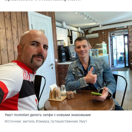
Умут полюбил делать селфи с новыми знакомыми
Источник: 
житель Измира, путешественник Умут