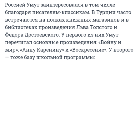
Россией Умут заинтересовался в том числе
благодаря писателям-классикам. В Турции часто
встречаются на полках книжных магазинов и в
библиотеках произведения Льва Толстого и
Федора Достоевского. У первого из них Умут
перечитал основные произведения: «Войну и
мир», «Анну Каренину» и «Воскресение». У второго
— тоже базу школьной программы: