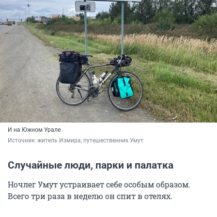
И на Южном Урале
Источник: 
житель Измира, путешественник Умут
Случайные люди, парки и палатка
Ночлег Умут устраивает себе особым образом.
Всего три раза в неделю он спит в отелях.