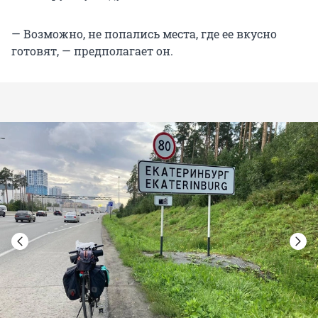
— Возможно, не попались места, где ее вкусно
готовят, — предполагает он.