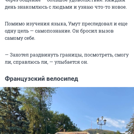
день знакомлюсь с людьми и узнаю что-то новое.
Помимо изучения языка, Умут преследовал и еще
одну цель — самопознание. Он бросил вызов
самому себе.
— Захотел раздвинуть границы, посмотреть, смогу
ли, справлюсь ли, — улыбается он.
Французский велосипед