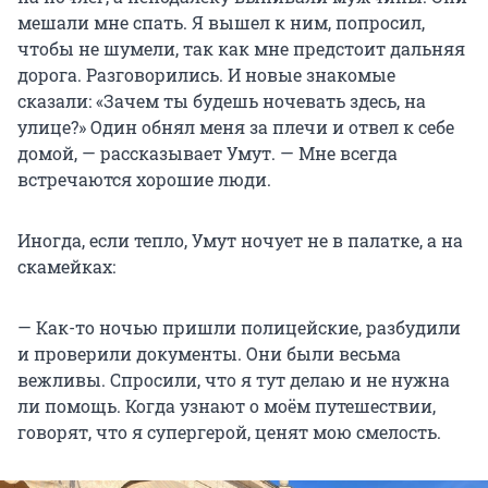
мешали мне спать. Я вышел к ним, попросил,
чтобы не шумели, так как мне предстоит дальняя
дорога. Разговорились. И новые знакомые
сказали: «Зачем ты будешь ночевать здесь, на
улице?» Один обнял меня за плечи и отвел к себе
домой, — рассказывает Умут. — Мне всегда
встречаются хорошие люди.
Иногда, если тепло, Умут ночует не в палатке, а на
скамейках:
— Как-то ночью пришли полицейские, разбудили
и проверили документы. Они были весьма
вежливы. Спросили, что я тут делаю и не нужна
ли помощь. Когда узнают о моём путешествии,
говорят, что я супергерой, ценят мою смелость.