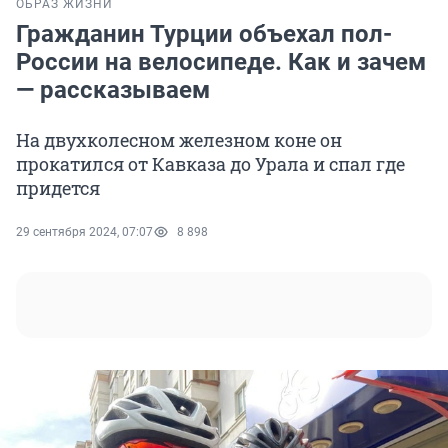
ОБРАЗ ЖИЗНИ
Гражданин Турции объехал пол-
России на велосипеде. Как и зачем
— рассказываем
На двухколесном железном коне он
прокатился от Кавказа до Урала и спал где
придется
29 сентября 2024, 07:07
8 898