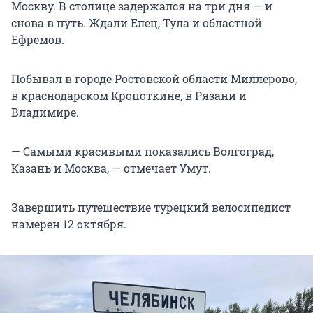
Москву. В столице задержался на три дня — и
снова в путь. Ждали Елец, Тула и областной
Ефремов.
Побывал в городе Ростовской области Миллерово,
в краснодарском Кропоткине, в Рязани и
Владимире.
— Самыми красивыми показались Волгоград,
Казань и Москва, — отмечает Умут.
Завершить путешествие турецкий велосипедист
намерен 12 октября.