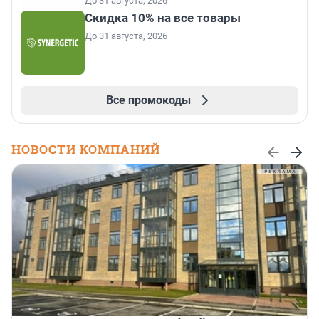
До 31 августа, 2026
Скидка 10% на все товары
До 31 августа, 2026
Все промокоды
НОВОСТИ КОМПАНИЙ