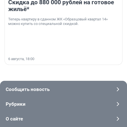
Скидка до 880 000 рублей на готовое
жильё*
Теперь квартиру в сданном ЖК «Образцовый квартал 14»
можно купить со специальной скидкой.
6 августа, 18:00
Сообщить новость
Рубрики
О сайте