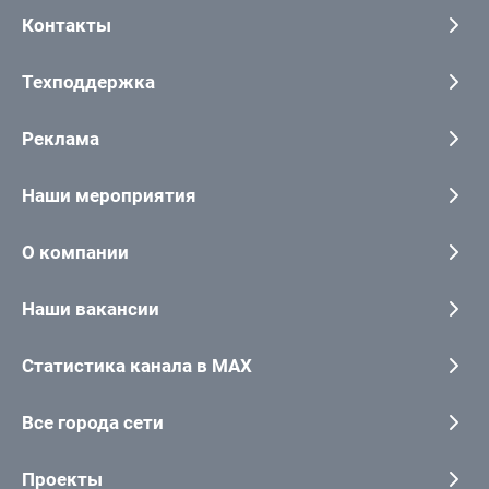
Контакты
Техподдержка
Реклама
Наши мероприятия
О компании
Наши вакансии
Статистика канала в MAX
Все города сети
Проекты