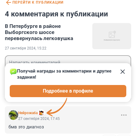
ПЕРЕЙТИ К ПУБЛИКАЦИИ
4 комментария к публикации
В Петербурге в районе
Выборгского шоссе
перевернулась легковушка
27 сентября 2024, 15:22
Получай награды за комментарии и другие 
задания!
Гость
Подробнее в профиле
Войти
Отправить
Нейрожаба
27 сентября 2024, 17:45
бмв это диагноз