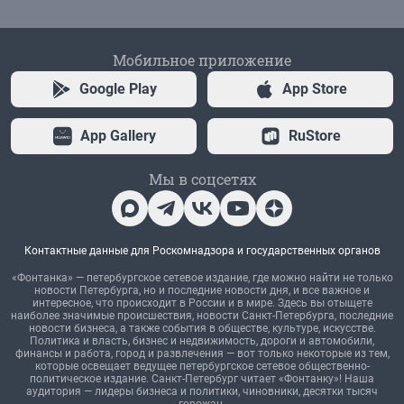
Мобильное приложение
Google Play
App Store
App Gallery
RuStore
Мы в соцсетях
Контактные данные для Роскомнадзора и государственных органов
«Фонтанка» — петербургское сетевое издание, где можно найти не только
новости Петербурга, но и последние новости дня, и все важное и
интересное, что происходит в России и в мире. Здесь вы отыщете
наиболее значимые происшествия, новости Санкт-Петербурга, последние
новости бизнеса, а также события в обществе, культуре, искусстве.
Политика и власть, бизнес и недвижимость, дороги и автомобили,
финансы и работа, город и развлечения — вот только некоторые из тем,
которые освещает ведущее петербургское сетевое общественно-
политическое издание. Санкт-Петербург читает «Фонтанку»! Наша
аудитория — лидеры бизнеса и политики, чиновники, десятки тысяч