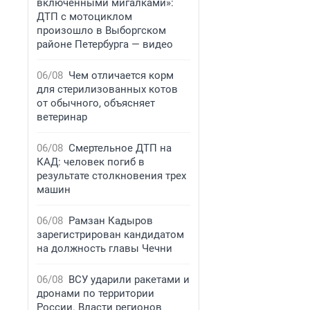
включенными мигалками»:
ДТП с мотоциклом
произошло в Выборгском
районе Петербурга — видео
06/08
Чем отличается корм
для стерилизованных котов
от обычного, объясняет
ветеринар
06/08
Смертельное ДТП на
КАД: человек погиб в
результате столкновения трех
машин
06/08
Рамзан Кадыров
зарегистрирован кандидатом
на должность главы Чечни
06/08
ВСУ ударили ракетами и
дронами по территории
России. Власти регионов