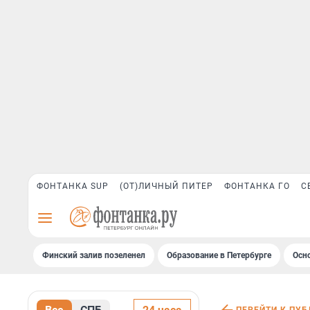
ФОНТАНКА SUP
(ОТ)ЛИЧНЫЙ ПИТЕР
ФОНТАНКА ГО
С
Финский залив позеленел
Образование в Петербурге
Осн