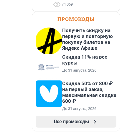
74 069
ПРОМОКОДЫ
Получить скидку на
первую и повторную
покупку билетов на
Яндекс Афише
Скидка 11% на все
курсы
До 31 августа, 2026
Скидка 50% от 800 ₽
на первый заказ,
максимальная скидка
600 ₽
До 31 августа, 2026
Все промокоды