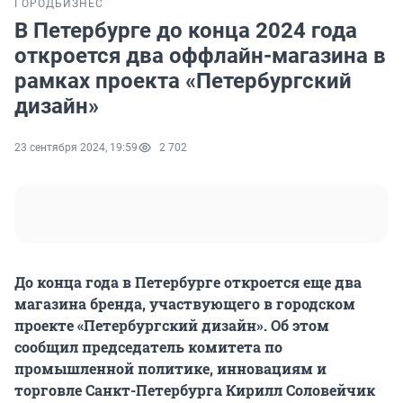
ГОРОД
БИЗНЕС
В Петербурге до конца 2024 года
откроется два оффлайн-магазина в
рамках проекта «Петербургский
дизайн»
23 сентября 2024, 19:59
2 702
До конца года в Петербурге откроется еще два
магазина бренда, участвующего в городском
проекте «Петербургский дизайн». Об этом
сообщил председатель комитета по
промышленной политике, инновациям и
торговле Санкт-Петербурга Кирилл Соловейчик