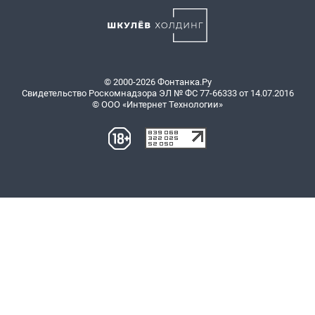
© 2000-2026 Фонтанка.Ру
Свидетельство Роскомнадзора ЭЛ № ФС 77-66333 от 14.07.2016
© ООО «Интернет Технологии»