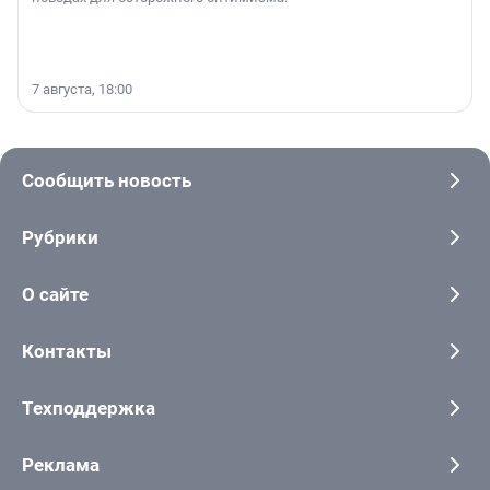
7 августа, 18:00
Сообщить новость
Рубрики
О сайте
Контакты
Техподдержка
Реклама