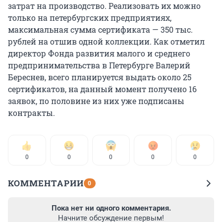
затрат на производство. Реализовать их можно
только на петербургских предприятиях,
максимальная сумма сертификата — 350 тыс.
рублей на отшив одной коллекции. Как отметил
директор Фонда развития малого и среднего
предпринимательства в Петербурге Валерий
Береснев, всего планируется выдать около 25
сертификатов, на данный момент получено 16
заявок, по половине из них уже подписаны
контракты.
0
0
0
0
0
КОММЕНТАРИИ
0
Пока нет ни одного комментария.
Начните обсуждение первым!