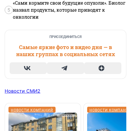
«Сами кормите свои будущие опухоли». Биолог
5
назвал продукты, которые приводят к
онкологии
ПРИСОЕДИНИТЬСЯ
Самые яркие фото и видео дня — в
наших группах в социальных сетях
Новости СМИ2
НОВОСТИ КОМПАНИЙ
НОВОСТИ КОМПАНИ