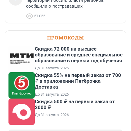
территории России. Власти регионов
сообщили о пострадавших
57 055
ПРОМОКОДЫ
Скидка 72 000 на высшее
образование и среднее специальное
образование в первый год обучения
До 31 августа, 2026
Скидка 55% на первый заказ от 700
₽ в приложении Пятёрочка
Доставка
До 31 августа, 2026
Скидка 500 ₽ на первый заказ от
2000 ₽
До 31 августа, 2026