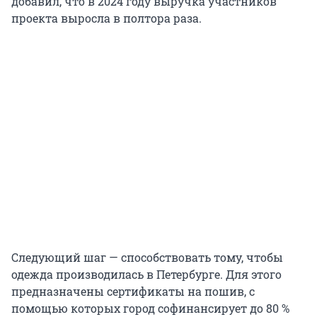
добавил, что в 2024 году выручка участников
проекта выросла в полтора раза.
Следующий шаг — способствовать тому, чтобы
одежда производилась в Петербурге. Для этого
предназначены сертификаты на пошив, с
помощью которых город софинансирует до 80 %