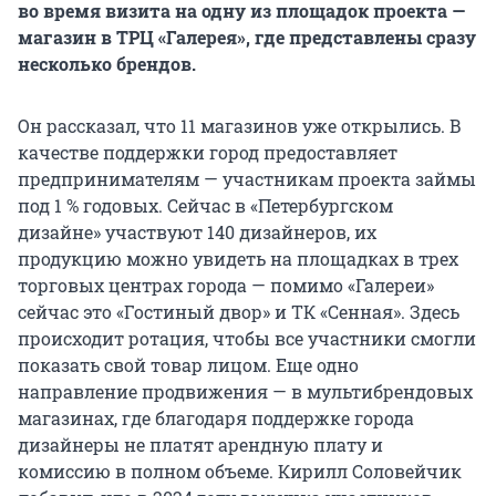
во время визита на одну из площадок проекта —
магазин в ТРЦ «Галерея», где представлены сразу
несколько брендов.
Он рассказал, что 11 магазинов уже открылись. В
качестве поддержки город предоставляет
предпринимателям — участникам проекта займы
под 1 % годовых. Сейчас в «Петербургском
дизайне» участвуют 140 дизайнеров, их
продукцию можно увидеть на площадках в трех
торговых центрах города — помимо «Галереи»
сейчас это «Гостиный двор» и ТК «Сенная». Здесь
происходит ротация, чтобы все участники смогли
показать свой товар лицом. Еще одно
направление продвижения — в мультибрендовых
магазинах, где благодаря поддержке города
дизайнеры не платят арендную плату и
комиссию в полном объеме. Кирилл Соловейчик