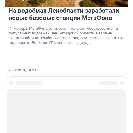
На водоёмах Ленобласти заработали
новые базовые станции МегаФона
Инженеры МегаФона установили телеком-оборудование на
популярных водоёмах Ленинградской области. Базовые
станции вблизи Лемболовского и Раздолинского озёр, а также
недалеко от Большого Тосненского водопада.
7 августа, 14:59