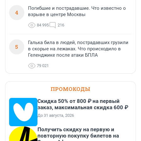
Погибшие и пострадавшие. Что известно о
4
взрыве в центре Москвы
84 995
216
Галька била в людей, пострадавших грузили
5
в скорые на лежаках. Что происходило в
Геленджике после атаки БПЛА
79 021
ПРОМОКОДЫ
Скидка 50% от 800 ₽ на первый
заказ, максимальная скидка 600 ₽
До 31 августа, 2026
Получить скидку на первую и
повторную покупку билетов на