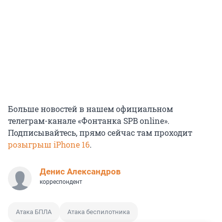
Больше новостей в нашем официальном
телеграм-канале «Фонтанка SPB online».
Подписывайтесь, прямо сейчас там проходит
розыгрыш iPhone 16
.
Денис Александров
корреспондент
Атака БПЛА
Атака беспилотника