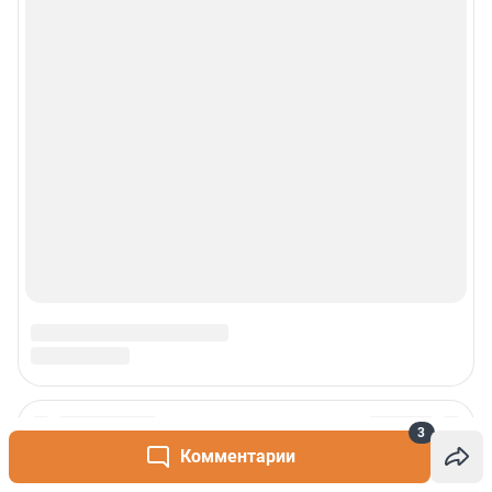
3
Комментарии