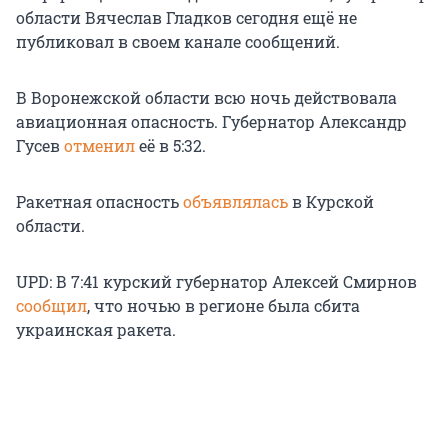
области Вячеслав Гладков сегодня ещё не
публиковал в своем канале сообщений.
В Воронежской области всю ночь действовала
авиационная опасность. Губернатор Александр
Гусев
отменил
её в 5:32.
Ракетная опасность
объявлялась
в Курской
области.
UPD: В 7:41 курский губернатор Алексей Смирнов
сообщил
, что ночью в регионе была сбита
украинская ракета.