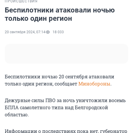
ПРОИСШЕСТВИЯ
Беспилотники атаковали ночью
только один регион
20 сентября 2024, 07:14
18 033
Беспилотники ночью 20 сентября атаковали
только один регион, сообщает
Минобороны
.
Дежурные силы ПВО за ночь уничтожили восемь
БПЛА самолетного типа над Белгородской
областью.
Информации о последствиях пока нет, губернатор