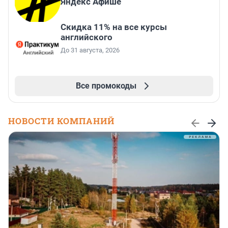
Яндекс Афише
Скидка 11% на все курсы
английского
До 31 августа, 2026
Все промокоды
НОВОСТИ КОМПАНИЙ