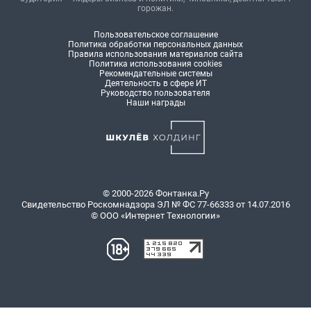
горожан.
Пользовательское соглашение
Политика обработки персональных данных
Правила использования материалов сайта
Политика использования cookies
Рекомендательные системы
Деятельность в сфере ИТ
Руководство пользователя
Наши награды
© 2000-2026 Фонтанка.Ру
Свидетельство Роскомнадзора ЭЛ № ФС 77-66333 от 14.07.2016
© ООО «Интернет Технологии»