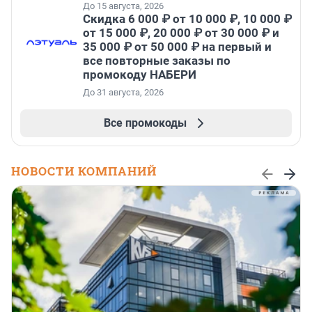
До 15 августа, 2026
Скидка 6 000 ₽ от 10 000 ₽, 10 000 ₽
от 15 000 ₽, 20 000 ₽ от 30 000 ₽ и
35 000 ₽ от 50 000 ₽ на первый и
все повторные заказы по
промокоду НАБЕРИ
До 31 августа, 2026
Все промокоды
НОВОСТИ КОМПАНИЙ