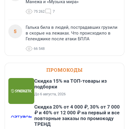
Манежа и «Музыка мира»
75 262
7
Галька била в людей, пострадавших грузили
5
в скорые на лежаках. Что происходило в
Геленджике после атаки БПЛА
66 548
ПРОМОКОДЫ
Скидка 15% на ТОП-товары из
подборки
До 6 августа, 2026
Скидка 20% от 4 000 ₽, 30% от 7 000
₽ и 40% от 12 000 ₽ на первый и все
повторные заказы по промокоду
ТРЕНД