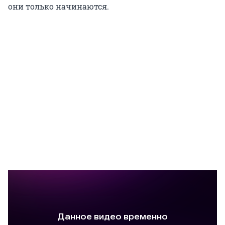
они только начинаются.