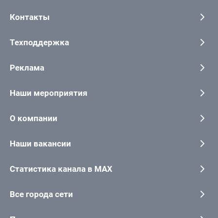
Контакты
Техподдержка
Реклама
Наши мероприятия
О компании
Наши вакансии
Статистика канала в MAX
Все города сети