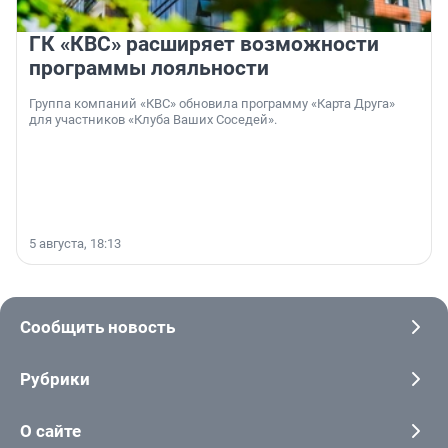
ГК «КВС» расширяет возможности
программы лояльности
Группа компаний «КВС» обновила программу «Карта Друга»
для участников «Клуба Ваших Соседей».
5 августа, 18:13
Сообщить новость
Рубрики
О сайте