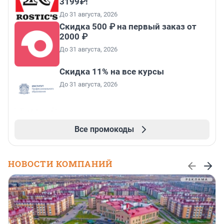
3199₽!
До 31 августа, 2026
Скидка 500 ₽ на первый заказ от
2000 ₽
До 31 августа, 2026
Скидка 11% на все курсы
До 31 августа, 2026
Все промокоды
НОВОСТИ КОМПАНИЙ