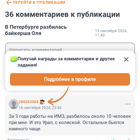
ПЕРЕЙТИ К ПУБЛИКАЦИИ
36 комментариев к публикации
В Петербурге разбилась
15 сентября 2024,
байкерша Оля
11:40
Получай награды за комментарии и другие 
задания!
Гость
Подробнее в профиле
Войти
Отправить
280263563
16 сентября 2024, 23:40
За 3 года работы на ИМЗ, разбилось около 10 человек 
при мне. И это Урал, с коляской. Остальные бьются 
намного чаще.