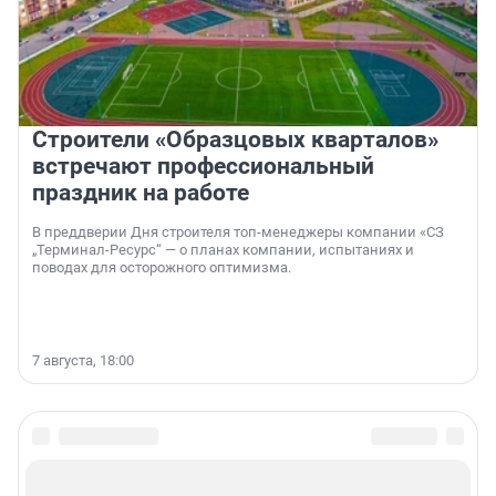
Строители «Образцовых кварталов»
встречают профессиональный
праздник на работе
В преддверии Дня строителя топ-менеджеры компании «СЗ
„Терминал-Ресурс“ — о планах компании, испытаниях и
поводах для осторожного оптимизма.
7 августа, 18:00