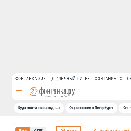
ФОНТАНКА SUP
(ОТ)ЛИЧНЫЙ ПИТЕР
ФОНТАНКА ГО
С
Куда пойти на выходных
Образование в Петербурге
Кто 