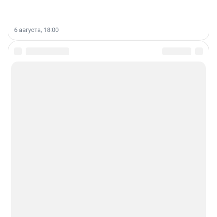
6 августа, 18:00