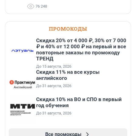
76 248
ПРОМОКОДЫ
Скидка 20% от 4 000 ₽, 30% от 7 000
₽ и 40% от 12 000 ₽ на первый и все
повторные заказы по промокоду
ТРЕНД
До 15 августа, 2026
Скидка 11% на все курсы
английского
До 31 августа, 2026
Скидка 10% на ВО и СПО в первый
год обучения
До 31 августа, 2026
Все промокоды