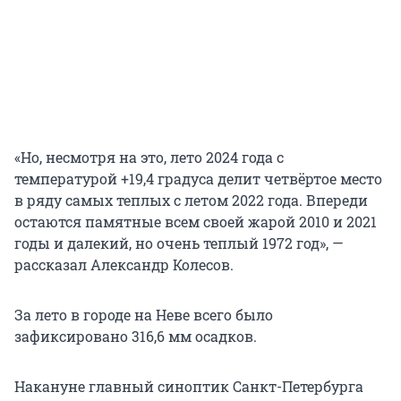
«Но, несмотря на это, лето 2024 года с
температурой +19,4 градуса делит четвёртое место
в ряду самых теплых с летом 2022 года. Впереди
остаются памятные всем своей жарой 2010 и 2021
годы и далекий, но очень теплый 1972 год», —
рассказал Александр Колесов.
За лето в городе на Неве всего было
зафиксировано 316,6 мм осадков.
Накануне главный синоптик Санкт-Петербурга