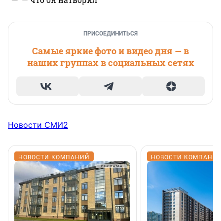
ПРИСОЕДИНИТЬСЯ
Самые яркие фото и видео дня — в
наших группах в социальных сетях
Новости СМИ2
НОВОСТИ КОМПАНИЙ
НОВОСТИ КОМПАНИ