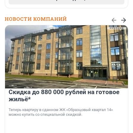
НОВОСТИ КОМПАНИЙ
Скидка до 880 000 рублей на готовое
жильё*
Теперь квартиру в сданном ЖК «Образцовый квартал 14»
можно купить со специальной скидкой.