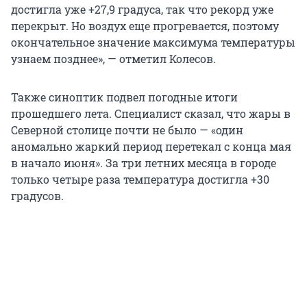
достигла уже +27,9 градуса, так что рекорд уже
перекрыт. Но воздух еще прогревается, поэтому
окончательное значение максимума температуры
узнаем позднее», — отметил Колесов.
Также синоптик подвел погодные итоги
прошедшего лета. Специалист сказал, что жары в
Северной столице почти не было — «один
аномально жаркий период перетекал с конца мая
в начало июня». За три летних месяца в городе
только четыре раза температура достигла +30
градусов.