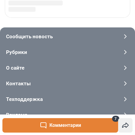
7
Комментарии