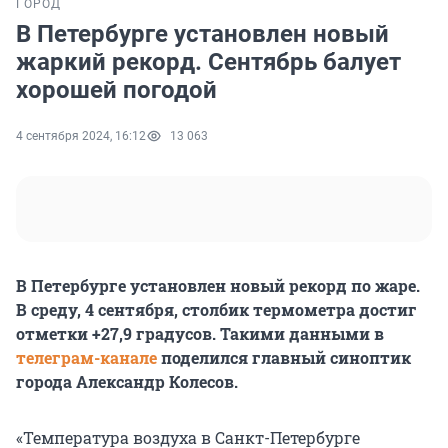
ГОРОД
В Петербурге установлен новый
жаркий рекорд. Сентябрь балует
хорошей погодой
4 сентября 2024, 16:12
13 063
В Петербурге установлен новый рекорд по жаре.
В среду, 4 сентября, столбик термометра достиг
отметки +27,9 градусов. Такими данными в
телеграм-канале
поделился главный синоптик
города Александр Колесов.
«Температура воздуха в Санкт-Петербурге