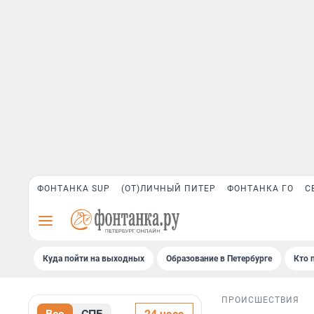
ФОНТАНКА SUP
(ОТ)ЛИЧНЫЙ ПИТЕР
ФОНТАНКА ГО
С
Куда пойти на выходных
Образование в Петербурге
Кто 
ПРОИСШЕСТВИЯ