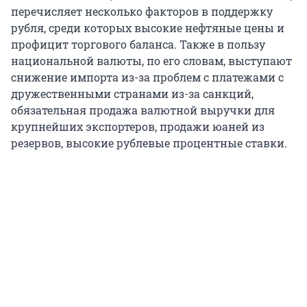
перечисляет несколько факторов в поддержку
рубля, среди которых высокие нефтяные цены и
профицит торгового баланса. Также в пользу
национальной валюты, по его словам, выступают
снижение импорта из-за проблем с платежами с
дружественными странами из-за санкций,
обязательная продажа валютной выручки для
крупнейших экспортеров, продажи юаней из
резервов, высокие рублевые процентные ставки.