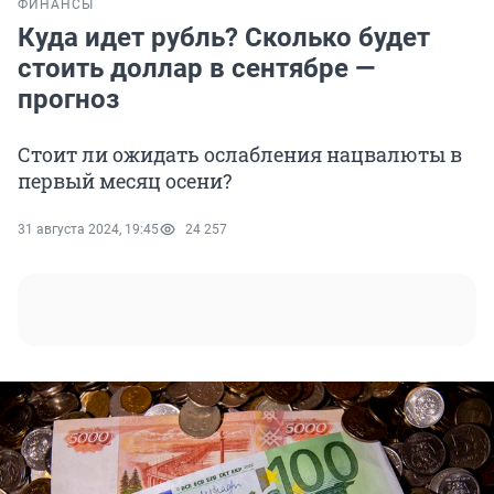
ФИНАНСЫ
Куда идет рубль? Сколько будет
стоить доллар в сентябре —
прогноз
Стоит ли ожидать ослабления нацвалюты в
первый месяц осени?
31 августа 2024, 19:45
24 257