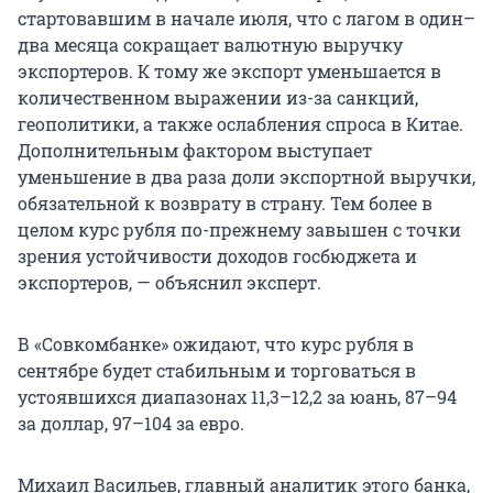
стартовавшим в начале июля, что с лагом в один–
два месяца сокращает валютную выручку
экспортеров. К тому же экспорт уменьшается в
количественном выражении из-за санкций,
геополитики, а также ослабления спроса в Китае.
Дополнительным фактором выступает
уменьшение в два раза доли экспортной выручки,
обязательной к возврату в страну. Тем более в
целом курс рубля по-прежнему завышен с точки
зрения устойчивости доходов госбюджета и
экспортеров, — объяснил эксперт.
В «Совкомбанке» ожидают, что курс рубля в
сентябре будет стабильным и торговаться в
устоявшихся диапазонах 11,3–12,2 за юань, 87–94
за доллар, 97–104 за евро.
Михаил Васильев, главный аналитик этого банка,