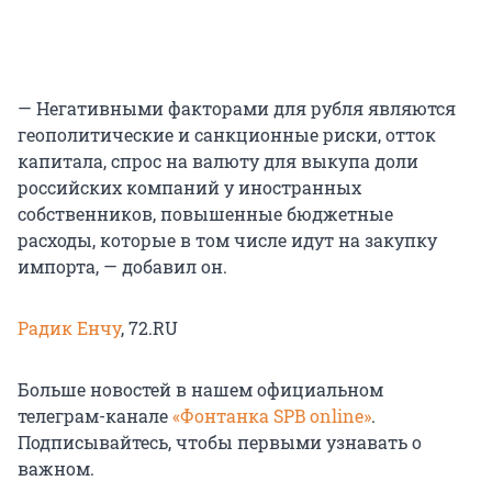
— Негативными факторами для рубля являются
геополитические и санкционные риски, отток
капитала, спрос на валюту для выкупа доли
российских компаний у иностранных
собственников, повышенные бюджетные
расходы, которые в том числе идут на закупку
импорта, — добавил он.
Радик Енчу
, 72.RU
Больше новостей в нашем официальном
телеграм-канале
«Фонтанка SPB online»
.
Подписывайтесь, чтобы первыми узнавать о
важном.