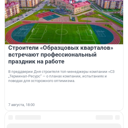
Строители «Образцовых кварталов»
встречают профессиональный
праздник на работе
В преддверии Дня строителя топ-менеджеры компании «СЗ
„Терминал-Ресурс“ — о планах компании, испытаниях и
поводах для осторожного оптимизма.
7 августа, 18:00