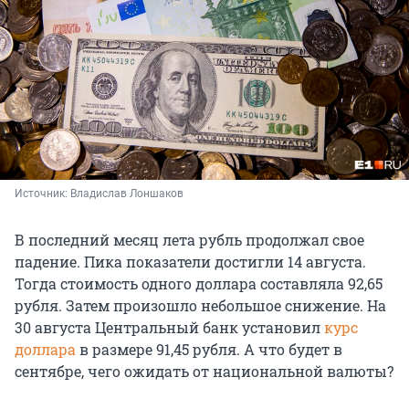
Источник: 
Владислав Лоншаков
В последний месяц лета рубль продолжал свое
падение. Пика показатели достигли 14 августа.
Тогда стоимость одного доллара составляла 92,65
рубля. Затем произошло небольшое снижение. На
30 августа Центральный банк установил
курс
доллара
в размере 91,45 рубля. А что будет в
сентябре, чего ожидать от национальной валюты?