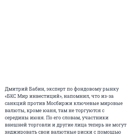
Дмитрий Бабин, эксперт по фондовому рынку
«БКС Мир инвестиций», напомнил, что из-за
санкций против Мосбиржи ключевые мировые
валюты, кроме юаня, там не торгуются с
середины июня. По его словам, участники
внешней торговли и другие лица теперь не могут
хеджировать свои валютные риски с помощью