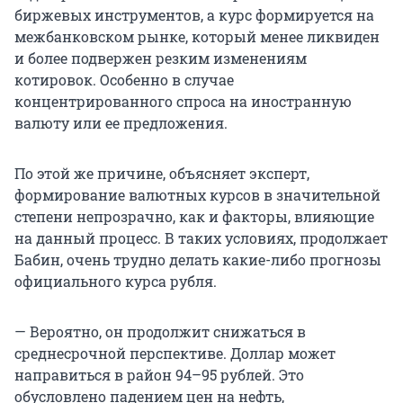
биржевых инструментов, а курс формируется на
межбанковском рынке, который менее ликвиден
и более подвержен резким изменениям
котировок. Особенно в случае
концентрированного спроса на иностранную
валюту или ее предложения.
По этой же причине, объясняет эксперт,
формирование валютных курсов в значительной
степени непрозрачно, как и факторы, влияющие
на данный процесс. В таких условиях, продолжает
Бабин, очень трудно делать какие-либо прогнозы
официального курса рубля.
— Вероятно, он продолжит снижаться в
среднесрочной перспективе. Доллар может
направиться в район 94–95 рублей. Это
обусловлено падением цен на нефть,