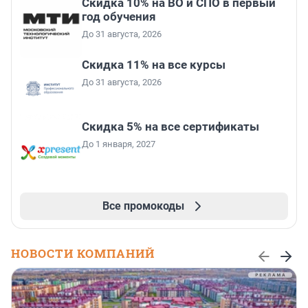
Скидка 10% на ВО и СПО в первый
год обучения
До 31 августа, 2026
Скидка 11% на все курсы
До 31 августа, 2026
Скидка 5% на все сертификаты
До 1 января, 2027
Все промокоды
НОВОСТИ КОМПАНИЙ