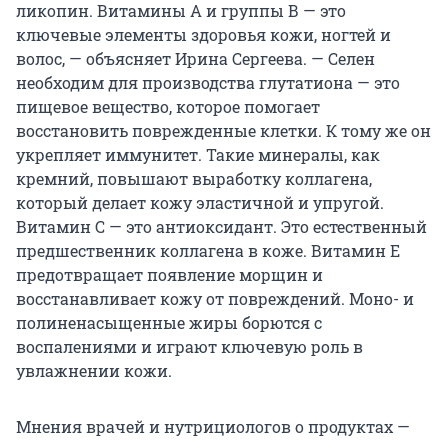
ликопин. Витамины А и группы В — это
ключевые элементы здоровья кожи, ногтей и
волос, — объясняет Ирина Сергеева. — Селен
необходим для производства глутатиона — это
пищевое вещество, которое помогает
восстановить поврежденные клетки. К тому же он
укрепляет иммунитет. Такие минералы, как
кремний, повышают выработку коллагена,
который делает кожу эластичной и упругой.
Витамин С — это антиоксидант. Это естественный
предшественник коллагена в коже. Витамин Е
предотвращает появление морщин и
восстанавливает кожу от повреждений. Моно- и
полиненасыщенные жиры борются с
воспалениями и играют ключевую роль в
увлажнении кожи.
Мнения врачей и нутрициологов о продуктах —