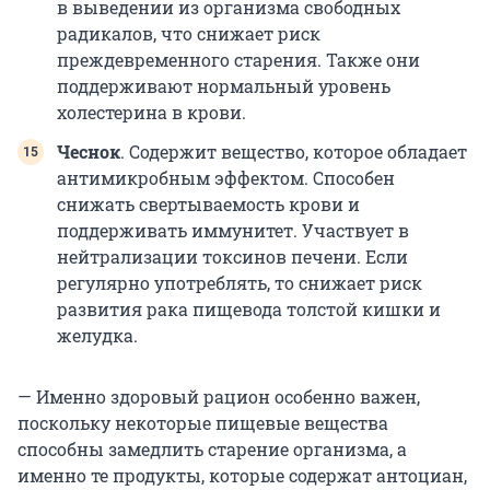
в выведении из организма свободных
радикалов, что снижает риск
преждевременного старения. Также они
поддерживают нормальный уровень
холестерина в крови.
Чеснок
. Содержит вещество, которое обладает
антимикробным эффектом. Способен
снижать свертываемость крови и
поддерживать иммунитет. Участвует в
нейтрализации токсинов печени. Если
регулярно употреблять, то снижает риск
развития рака пищевода толстой кишки и
желудка.
— Именно здоровый рацион особенно важен,
поскольку некоторые пищевые вещества
способны замедлить старение организма, а
именно те продукты, которые содержат антоциан,