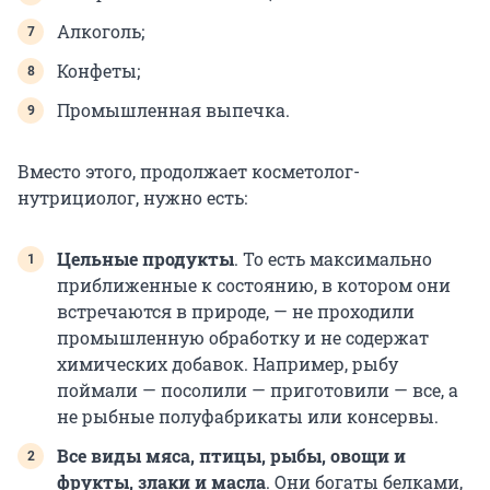
Алкоголь;
Конфеты;
Промышленная выпечка.
Вместо этого, продолжает косметолог-
нутрициолог, нужно есть:
Цельные продукты
. То есть максимально
приближенные к состоянию, в котором они
встречаются в природе, — не проходили
промышленную обработку и не содержат
химических добавок. Например, рыбу
поймали — посолили — приготовили — все, а
не рыбные полуфабрикаты или консервы.
Все виды мяса, птицы, рыбы, овощи и
фрукты, злаки и масла
. Они богаты белками,