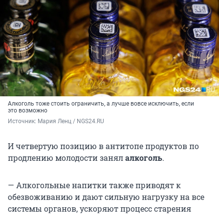
Алкоголь тоже стоить ограничить, а лучше вовсе исключить, если
это возможно
Источник: 
Мария Ленц / NGS24.RU
И четвертую позицию в антитопе продуктов по
продлению молодости занял
алкоголь
.
— Алкогольные напитки также приводят к
обезвоживанию и дают сильную нагрузку на все
системы органов, ускоряют процесс старения