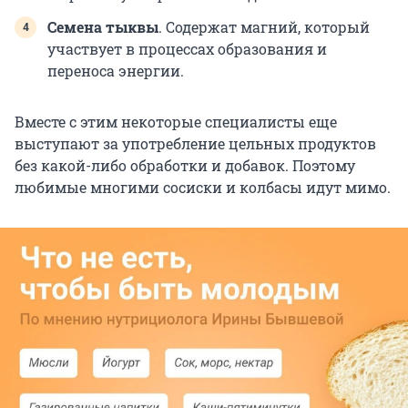
Семена тыквы
. Содержат магний, который
участвует в процессах образования и
переноса энергии.
Вместе с этим некоторые специалисты еще
выступают за употребление цельных продуктов
без какой-либо обработки и добавок. Поэтому
любимые многими сосиски и колбасы идут мимо.