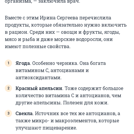
организма, — заключила врач.
Вместе с этим Ирина Сергеева перечислила
продукты, которые обязательно нужно включить
в рацион. Среди них — овощи и фрукты, ягоды,
мясо и рыба и даже морские водоросли, они
имеют полезные свойства.
Ягода
. Особенно черника. Она богата
витамином С, антоцианами и
антиоксидантами.
Красный апельсин
. Тоже содержит большое
количество витамина С и антоцианов, чем
другие апельсины. Полезен для кожи.
Свекла
. Источник все тех же антоцианов, а
также микро- и макроэлементов, которые
улучшают пищеварение.