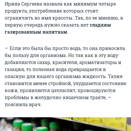
Ирина Сергеева назвала как минимум четыре
продукта, употребление которых стоит
ограничить во имя красоты. Так, по ее мнению, в
первую очередь нужно сказать нет
сладким
газированным напиткам
.
— Если это была бы просто вода, то она приносила
бы пользу для организма. Но так как в эту воду
добавляются сахар, красители, ароматизаторы и
газация, то полезная вода превращается в
опасную для нашего организма жидкость. Талия
становится менее стройной, ухудшается состояние
кожи, проявляется целлюлит, провоцируются
проблемы в желудочно-кишечном тракте, —
пояснила врач.