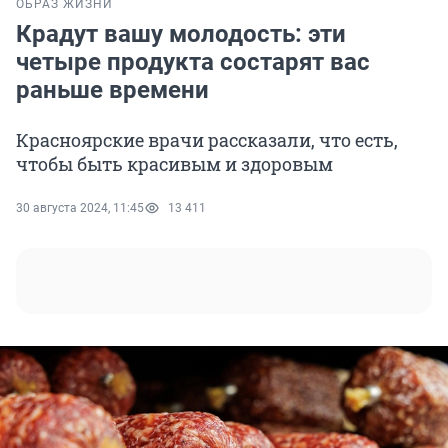
ОБРАЗ ЖИЗНИ
Крадут вашу молодость: эти
четыре продукта состарят вас
раньше времени
Красноярские врачи рассказали, что есть,
чтобы быть красивым и здоровым
30 августа 2024, 11:45
13 411