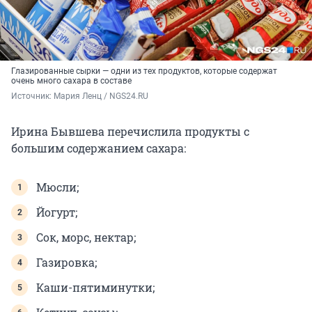
Глазированные сырки — одни из тех продуктов, которые содержат
очень много сахара в составе
Источник: 
Мария Ленц / NGS24.RU
Ирина Бывшева перечислила продукты с
большим содержанием сахара:
Мюсли;
Йогурт;
Сок, морс, нектар;
Газировка;
Каши-пятиминутки;