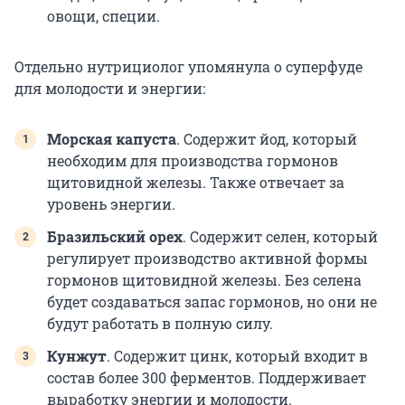
овощи, специи.
Отдельно нутрициолог упомянула о суперфуде
для молодости и энергии:
Морская капуста
. Содержит йод, который
необходим для производства гормонов
щитовидной железы. Также отвечает за
уровень энергии.
Бразильский орех
. Содержит селен, который
регулирует производство активной формы
гормонов щитовидной железы. Без селена
будет создаваться запас гормонов, но они не
будут работать в полную силу.
Кунжут
. Содержит цинк, который входит в
состав более 300 ферментов. Поддерживает
выработку энергии и молодости.