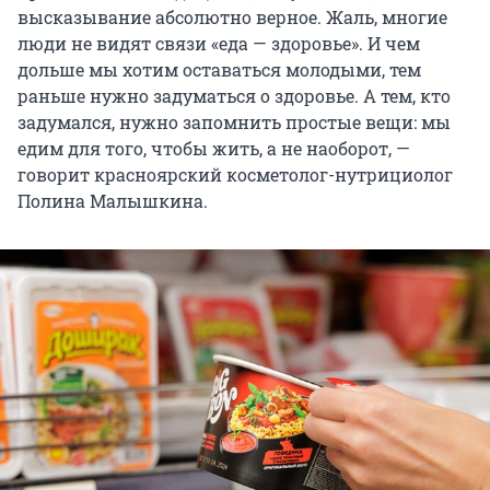
высказывание абсолютно верное. Жаль, многие
люди не видят связи «еда — здоровье». И чем
дольше мы хотим оставаться молодыми, тем
раньше нужно задуматься о здоровье. А тем, кто
задумался, нужно запомнить простые вещи: мы
едим для того, чтобы жить, а не наоборот, —
говорит красноярский косметолог-нутрициолог
Полина Малышкина.