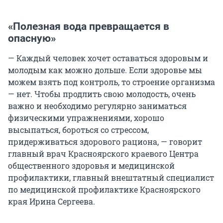
«Полезная вода превращается в
опасную»
— Каждый человек хочет оставаться здоровым и
молодым как можно дольше. Если здоровье мы
можем взять под контроль, то строение организма
— нет. Чтобы продлить свою молодость, очень
важно и необходимо регулярно заниматься
физическими упражнениями, хорошо
высыпаться, бороться со стрессом,
придерживаться здорового рациона, — говорит
главный врач Красноярского краевого Центра
общественного здоровья и медицинской
профилактики, главный внештатный специалист
по медицинской профилактике Красноярского
края Ирина Сергеева.