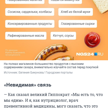
На полках магазинов большинство продуктов с высоким
содержанием сахара, внимательно изучайте состав перед покупкой
Источник: 
Евгения Бикунова/ Городские порталы
«Невидимая» связь
— Как сказал великий Гиппократ: «Мы есть то, что
мы едим». И я, как нутрициолог, врач
превентивной медицины, могу сказать, что это