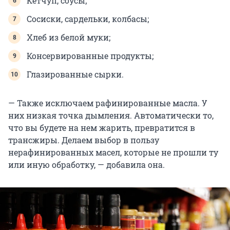
Кетчуп, соусы;
Сосиски, сардельки, колбасы;
Хлеб из белой муки;
Консервированные продукты;
Глазированные сырки.
— Также исключаем рафинированные масла. У
них низкая точка дымления. Автоматически то,
что вы будете на нем жарить, превратится в
трансжиры. Делаем выбор в пользу
нерафинированных масел, которые не прошли ту
или иную обработку, — добавила она.