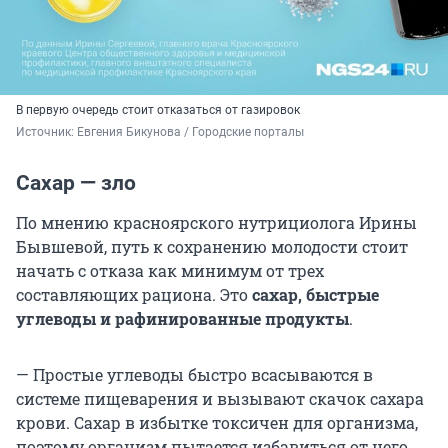
В первую очередь стоит отказаться от газировок
Источник: 
Евгения Бикунова / Городские порталы
Сахар — зло
По мнению красноярского нутрициолога Ирины
Бывшевой, путь к сохранению молодости стоит
начать с отказа как минимум от трех
составляющих рациона. Это
сахар, быстрые
углеводы и рафинированные продукты
.
— Простые углеводы быстро всасываются в
системе пищеварения и вызывают скачок сахара
крови. Сахар в избытке токсичен для организма,
поэтому организм пытается избавиться от него