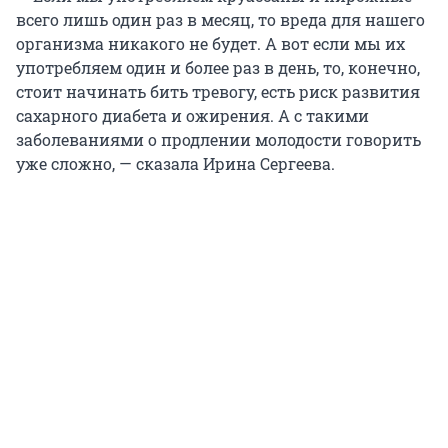
всего лишь один раз в месяц, то вреда для нашего
организма никакого не будет. А вот если мы их
употребляем один и более раз в день, то, конечно,
стоит начинать бить тревогу, есть риск развития
сахарного диабета и ожирения. А с такими
заболеваниями о продлении молодости говорить
уже сложно, — сказала Ирина Сергеева.