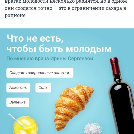
врагах молодости несколько разнятся, но в одном
они сходятся точно — это в ограничении сахара в
рационе.