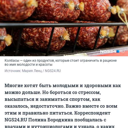
Колбасы — один из продуктов, которые стоит ограничить в рационе
во имя молодости и красоты
Источник: 
Мария Ленц / NGS24.RU
Многие хотят быть молодыми и здоровыми как
можно дольше. Но бороться со стрессом,
высыпаться и заниматься спортом, как
оказалось, недостаточно. Важно вместе со всем
этим и правильно питаться. Корреспондент
NGS24.RU Полина Бородкина пообщалась с
врачами и нутрициологами и узнала, о каких