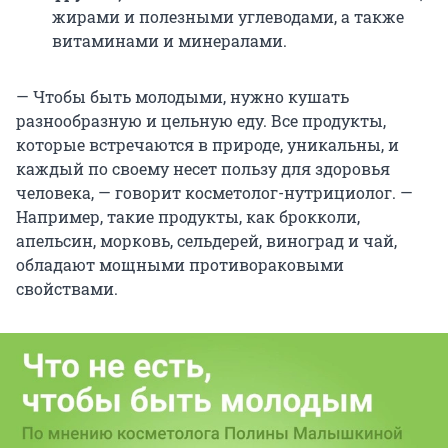
жирами и полезными углеводами, а также
витаминами и минералами.
— Чтобы быть молодыми, нужно кушать
разнообразную и цельную еду. Все продукты,
которые встречаются в природе, уникальны, и
каждый по своему несет пользу для здоровья
человека, — говорит косметолог-нутрициолог. —
Например, такие продукты, как брокколи,
апельсин, морковь, сельдерей, виноград и чай,
обладают мощными противораковыми
свойствами.