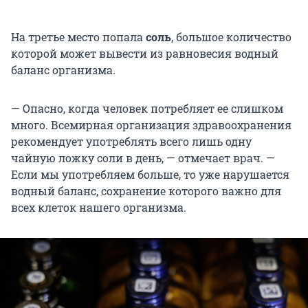
На третье место попала
соль
, большое количество
которой может вывести из равновесия водный
баланс организма.
— Опасно, когда человек потребляет ее слишком
много. Всемирная организация здравоохранения
рекомендует употреблять всего лишь одну
чайную ложку соли в день, — отмечает врач. —
Если мы употребляем больше, то уже нарушается
водный баланс, сохранение которого важно для
всех клеток нашего организма.