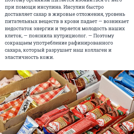
при помощи инсулина. Инсулин быстро
доставляет сахар в жировые отложения, уровень
питательных веществ в крови падает — возникает
недостаток энергии и теряется молодость наших
клеток, — пояснила нутрициолог. — Поэтому
сокращаем употребление рафинированного
сахара, который разрушает наш коллаген и
эластичность кожи.