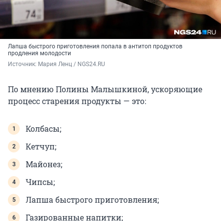
Лапша быстрого приготовления попала в антитоп продуктов
продления молодости
Источник: 
Мария Ленц / NGS24.RU
По мнению Полины Малышкиной, ускоряющие
процесс старения продукты — это:
Колбасы;
Кетчуп;
Майонез;
Чипсы;
Лапша быстрого приготовления;
Газированные напитки;