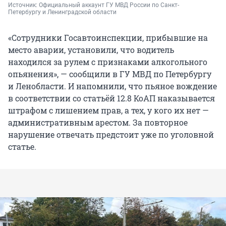
Источник: 
Официальный аккаунт ГУ МВД России по Санкт-
Петербургу и Ленинградской области
«Сотрудники Госавтоинспекции, прибывшие на
место аварии, установили, что водитель
находился за рулем с признаками алкогольного
опьянения», — сообщили в ГУ МВД по Петербургу
и Ленобласти. И напомнили, что пьяное вождение
в соответствии со статьёй 12.8 КоАП наказывается
штрафом с лишением прав, а тех, у кого их нет —
административным арестом. За повторное
нарушение отвечать предстоит уже по уголовной
статье.