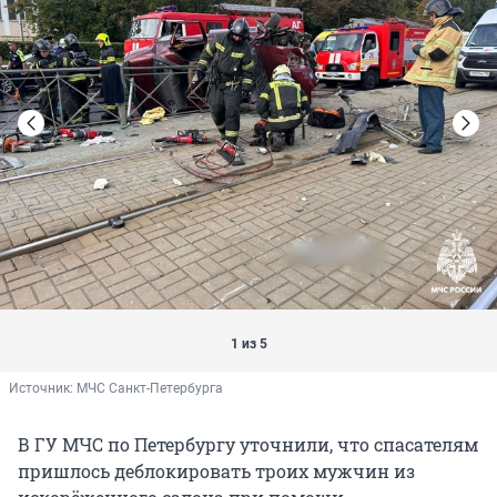
1 из 5
Источник: 
МЧС Санкт-Петербурга
В ГУ МЧС по Петербургу уточнили, что спасателям
пришлось деблокировать троих мужчин из