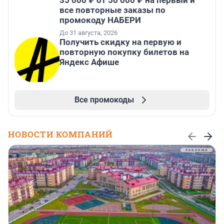
35 000 ₽ от 50 000 ₽ на первый и
все повторные заказы по
промокоду НАБЕРИ
До 31 августа, 2026
Получить скидку на первую и
повторную покупку билетов на
Яндекс Афише
Все промокоды
НОВОСТИ КОМПАНИЙ