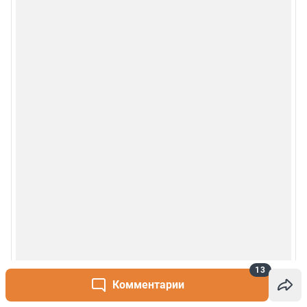
13
Комментарии