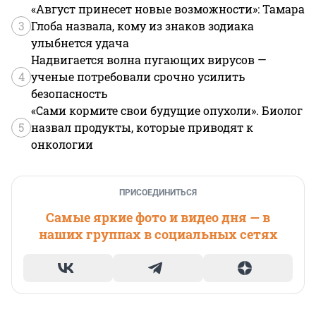
«Август принесет новые возможности»: Тамара
3
Глоба назвала, кому из знаков зодиака
улыбнется удача
Надвигается волна пугающих вирусов —
4
ученые потребовали срочно усилить
безопасность
«Сами кормите свои будущие опухоли». Биолог
5
назвал продукты, которые приводят к
онкологии
ПРИСОЕДИНИТЬСЯ
Самые яркие фото и видео дня — в
наших группах в социальных сетях