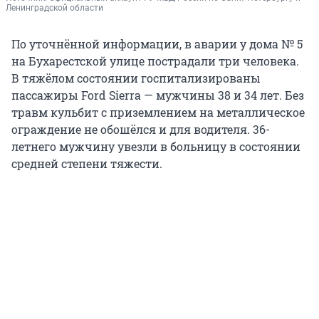
Ленинградской области
По уточнённой информации, в аварии у дома № 5
на Бухарестской улице пострадали три человека.
В тяжёлом состоянии госпитализированы
пассажиры Ford Sierra — мужчины 38 и 34 лет. Без
травм кульбит с приземлением на металлическое
ограждение не обошёлся и для водителя. 36-
летнего мужчину увезли в больницу в состоянии
средней степени тяжести.