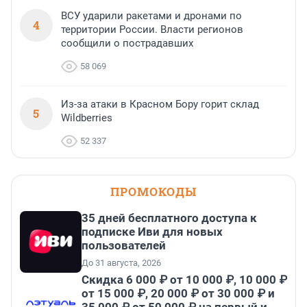
ВСУ ударили ракетами и дронами по
4
территории России. Власти регионов
сообщили о пострадавших
58 069
Из-за атаки в Красном Бору горит склад
5
Wildberries
52 337
ПРОМОКОДЫ
35 дней бесплатного доступа к
подписке Иви для новых
пользователей
До 31 августа, 2026
Скидка 6 000 ₽ от 10 000 ₽, 10 000 ₽
от 15 000 ₽, 20 000 ₽ от 30 000 ₽ и