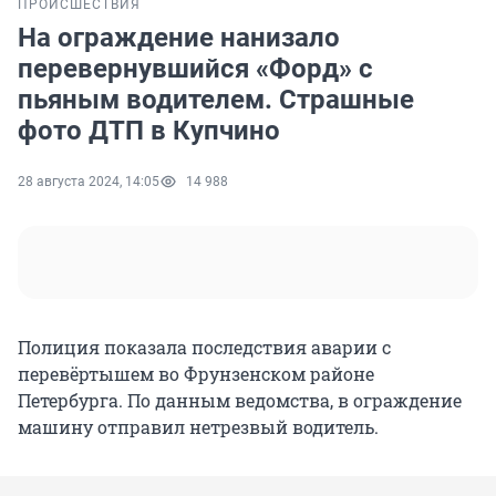
ПРОИСШЕСТВИЯ
На ограждение нанизало
перевернувшийся «Форд» с
пьяным водителем. Страшные
фото ДТП в Купчино
28 августа 2024, 14:05
14 988
Полиция показала последствия аварии с
перевёртышем во Фрунзенском районе
Петербурга. По данным ведомства, в ограждение
машину отправил нетрезвый водитель.