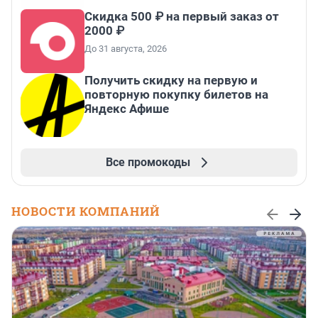
Скидка 500 ₽ на первый заказ от
2000 ₽
До 31 августа, 2026
Получить скидку на первую и
повторную покупку билетов на
Яндекс Афише
Все промокоды
НОВОСТИ КОМПАНИЙ