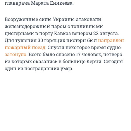
главврача Марата Еникеева.
Вооруженные силы Украины атаковали
железнодорожный паром с топливными
цистернами в порту Кавказ вечером 22 августа.
Для тушения 30 горящих цистерн был
направлен
пожарный поезд
. Спустя некоторое время судно
затонуло
. Всего было спасено 17 человек, четверо
из которых оказались в больнице Керчи. Сегодня
один из пострадавших умер.