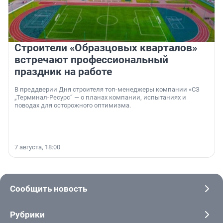
Строители «Образцовых кварталов»
встречают профессиональный
праздник на работе
В преддверии Дня строителя топ-менеджеры компании «СЗ
„Терминал-Ресурс“ — о планах компании, испытаниях и
поводах для осторожного оптимизма.
7 августа, 18:00
Сообщить новость
Рубрики