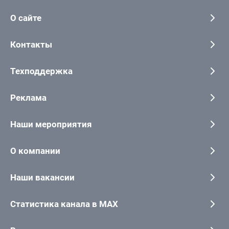
О сайте
Контакты
Техподдержка
Реклама
Наши мероприятия
О компании
Наши вакансии
Статистика канала в MAX