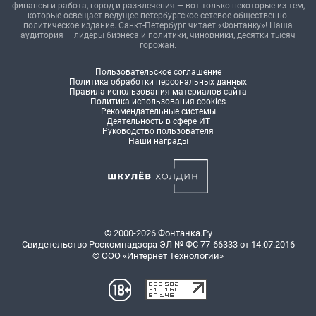
финансы и работа, город и развлечения — вот только некоторые из тем,
которые освещает ведущее петербургское сетевое общественно-
политическое издание. Санкт-Петербург читает «Фонтанку»! Наша
аудитория — лидеры бизнеса и политики, чиновники, десятки тысяч
горожан.
Пользовательское соглашение
Политика обработки персональных данных
Правила использования материалов сайта
Политика использования cookies
Рекомендательные системы
Деятельность в сфере ИТ
Руководство пользователя
Наши награды
© 2000-2026 Фонтанка.Ру
Свидетельство Роскомнадзора ЭЛ № ФС 77-66333 от 14.07.2016
© ООО «Интернет Технологии»