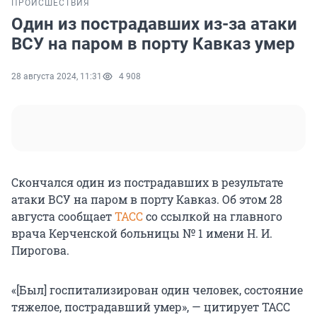
ПРОИСШЕСТВИЯ
Один из пострадавших из-за атаки
ВСУ на паром в порту Кавказ умер
28 августа 2024, 11:31
4 908
Скончался один из пострадавших в результате
атаки ВСУ на паром в порту Кавказ. Об этом 28
августа сообщает
ТАСС
со ссылкой на главного
врача Керченской больницы № 1 имени Н. И.
Пирогова.
«[Был] госпитализирован один человек, состояние
тяжелое, пострадавший умер», — цитирует ТАСС