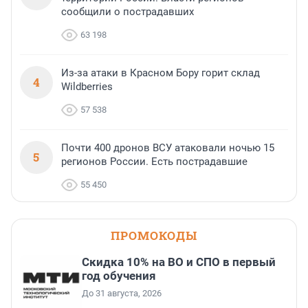
сообщили о пострадавших
63 198
Из-за атаки в Красном Бору горит склад
4
Wildberries
57 538
Почти 400 дронов ВСУ атаковали ночью 15
5
регионов России. Есть пострадавшие
55 450
ПРОМОКОДЫ
Скидка 10% на ВО и СПО в первый
год обучения
До 31 августа, 2026