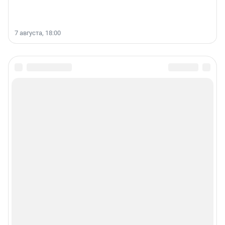
7 августа, 18:00