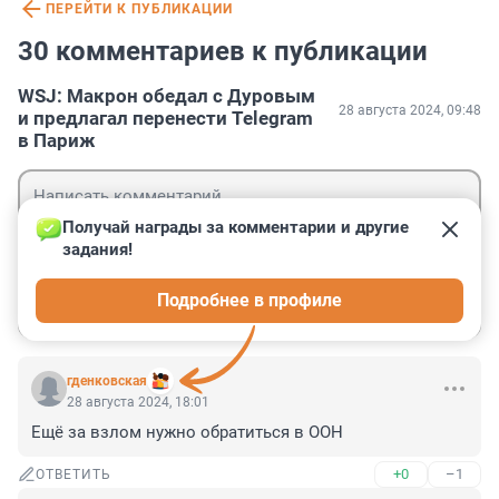
ПЕРЕЙТИ К ПУБЛИКАЦИИ
30 комментариев к публикации
WSJ: Макрон обедал с Дуровым
28 августа 2024, 09:48
и предлагал перенести Telegram
в Париж
Получай награды за комментарии и другие 
задания!
Гость
Подробнее в профиле
Войти
Отправить
гденковская
28 августа 2024, 18:01
Ещё за взлом нужно обратиться в ООН
+0
–1
ОТВЕТИТЬ