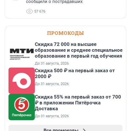
сообщили о пострадавших
57 676
ПРОМОКОДЫ
Скидка 72 000 на высшее
образование и среднее специальное
образование в первый год обучения
До 31 августа, 2026
Скидка 500 ₽ на первый заказ от
2000 ₽
До 31 августа, 2026
Скидка 55% на первый заказ от 700
₽ в приложении Пятёрочка
Доставка
До 31 августа, 2026
Все промокоды