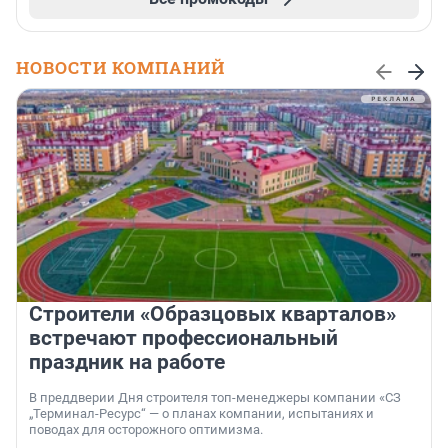
НОВОСТИ КОМПАНИЙ
Строители «Образцовых кварталов»
встречают профессиональный
праздник на работе
В преддверии Дня строителя топ-менеджеры компании «СЗ
„Терминал-Ресурс“ — о планах компании, испытаниях и
поводах для осторожного оптимизма.