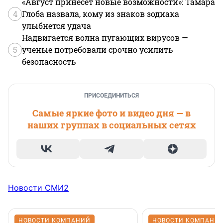
«Август принесет новые возможности»: Тамара
4
Глоба назвала, кому из знаков зодиака
улыбнется удача
Надвигается волна пугающих вирусов —
5
ученые потребовали срочно усилить
безопасность
ПРИСОЕДИНИТЬСЯ
Самые яркие фото и видео дня — в
наших группах в социальных сетях
Новости СМИ2
НОВОСТИ КОМПАНИЙ
НОВОСТИ КОМПАНИ