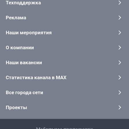
Техподдержка
Реклама
Наши мероприятия
О компании
Наши вакансии
Статистика канала в MAX
Все города сети
Проекты