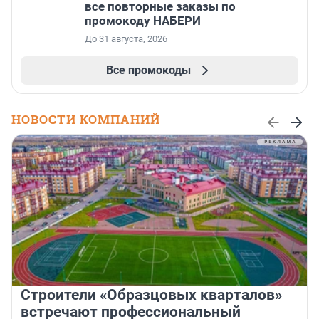
все повторные заказы по
промокоду НАБЕРИ
До 31 августа, 2026
Все промокоды
НОВОСТИ КОМПАНИЙ
Строители «Образцовых кварталов»
встречают профессиональный