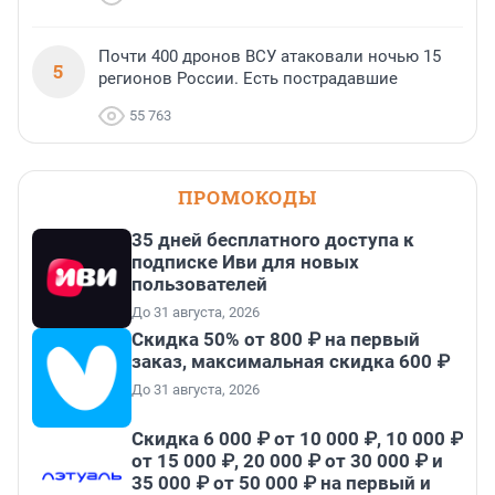
Почти 400 дронов ВСУ атаковали ночью 15
5
регионов России. Есть пострадавшие
55 763
ПРОМОКОДЫ
35 дней бесплатного доступа к
подписке Иви для новых
пользователей
До 31 августа, 2026
Скидка 50% от 800 ₽ на первый
заказ, максимальная скидка 600 ₽
До 31 августа, 2026
Скидка 6 000 ₽ от 10 000 ₽, 10 000 ₽
от 15 000 ₽, 20 000 ₽ от 30 000 ₽ и
35 000 ₽ от 50 000 ₽ на первый и