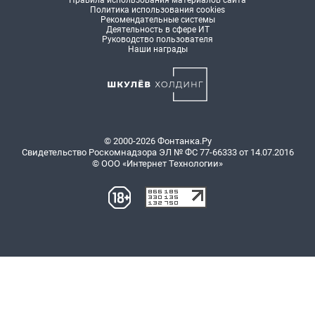
Правила использования материалов сайта
Политика использования cookies
Рекомендательные системы
Деятельность в сфере ИТ
Руководство пользователя
Наши награды
© 2000-2026 Фонтанка.Ру
Свидетельство Роскомнадзора ЭЛ № ФС 77-66333 от 14.07.2016
© ООО «Интернет Технологии»