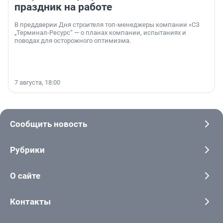
праздник на работе
В преддверии Дня строителя топ-менеджеры компании «СЗ
„Терминал-Ресурс“ — о планах компании, испытаниях и
поводах для осторожного оптимизма.
7 августа, 18:00
Сообщить новость
Рубрики
О сайте
Контакты