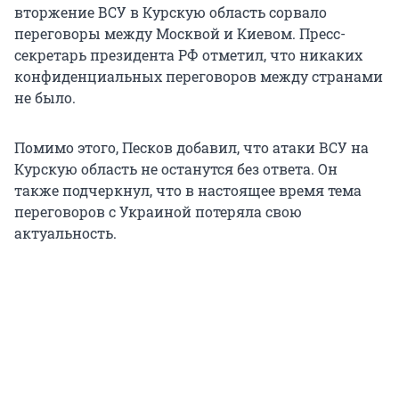
вторжение ВСУ в Курскую область сорвало
переговоры между Москвой и Киевом. Пресс-
секретарь президента РФ отметил, что никаких
конфиденциальных переговоров между странами
не было.
Помимо этого, Песков добавил, что атаки ВСУ на
Курскую область не останутся без ответа. Он
также подчеркнул, что в настоящее время тема
переговоров с Украиной потеряла свою
актуальность.