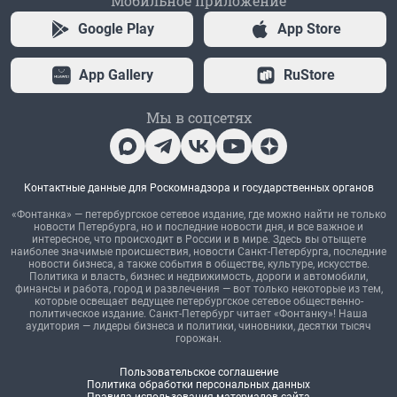
Мобильное приложение
Google Play
App Store
App Gallery
RuStore
Мы в соцсетях
Контактные данные для Роскомнадзора и государственных органов
«Фонтанка» — петербургское сетевое издание, где можно найти не только
новости Петербурга, но и последние новости дня, и все важное и
интересное, что происходит в России и в мире. Здесь вы отыщете
наиболее значимые происшествия, новости Санкт-Петербурга, последние
новости бизнеса, а также события в обществе, культуре, искусстве.
Политика и власть, бизнес и недвижимость, дороги и автомобили,
финансы и работа, город и развлечения — вот только некоторые из тем,
которые освещает ведущее петербургское сетевое общественно-
политическое издание. Санкт-Петербург читает «Фонтанку»! Наша
аудитория — лидеры бизнеса и политики, чиновники, десятки тысяч
горожан.
Пользовательское соглашение
Политика обработки персональных данных