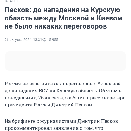
ВЛАСТЬ
Песков: до нападения на Курскую
область между Москвой и Киевом
не было никаких переговоров
26 августа 2024, 13:31
5 955
Россия не вела никаких переговоров с Украиной
до нападения ВСУ на Курскую область. Об этом в
понедельник, 26 августа, сообщил пресс-секретарь
президента России Дмитрий Песков.
На брифинге с журналистами Дмитрий Песков
прокомментировал заявления о том, что