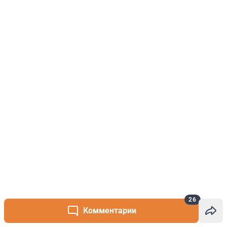
26
Комментарии