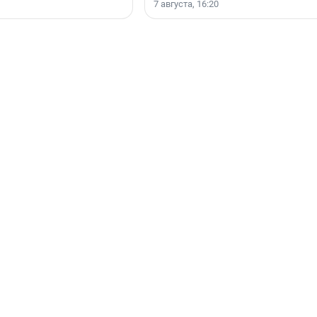
7 августа, 16:20