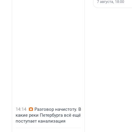
7 августа, 18:00
14:14
Разговор начистоту. В
какие реки Петербурга всё ещё
поступает канализация