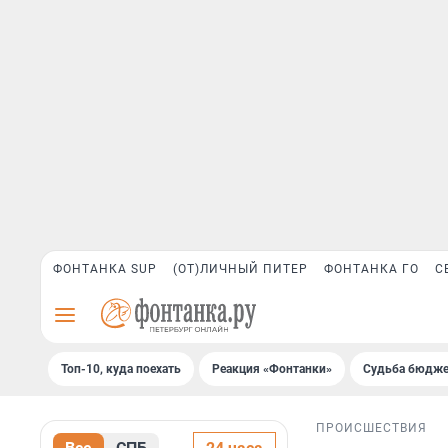
ФОНТАНКА SUP
(ОТ)ЛИЧНЫЙ ПИТЕР
ФОНТАНКА ГО
С
Топ-10, куда поехать
Реакция «Фонтанки»
Судьба бюдже
ПРОИСШЕСТВИЯ