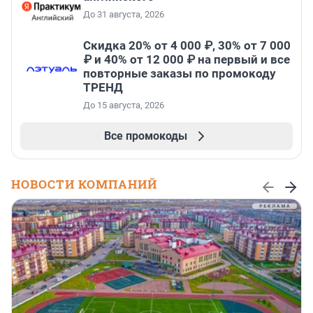
До 31 августа, 2026
Скидка 20% от 4 000 ₽, 30% от 7 000
₽ и 40% от 12 000 ₽ на первый и все
повторные заказы по промокоду
ТРЕНД
До 15 августа, 2026
Все промокоды
НОВОСТИ КОМПАНИЙ