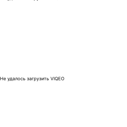
Не удалось загрузить VIQEO