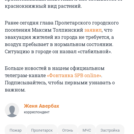
краснокнижный вид растений.
Ранее сегодня глава Пролетарского городского
поселения Максим Толпинский
заявил
, что
эвакуация жителей из города не требуется, а
воздух пребывает в нормальном состоянии.
Ситуацию в городе он назвал «стабильной».
Больше новостей в нашем официальном
телеграм-канале
«Фонтанка SPB online»
.
Подписывайтесь, чтобы первыми узнавать о
важном.
Женя Авербах
корреспондент
Пожар
Пролетарск
Огонь
МЧС
Застройка