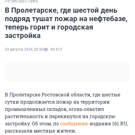
ПРОИСШЕСТВИЯ
В Пролетарске, где шестой день
подряд тушат пожар на нефтебазе,
теперь горит и городская
застройка
23 августа 2024, 20:50
43 612
В Пролетарске Ростовской области, где шестые
сутки продолжается пожар на территории
промышленных складов, огонь охватил
растительность и перекинулся на городскую
застройку. Об этом, по
сообщению
издания 161.RU,
рассказали местные жители.