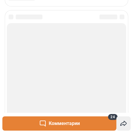
24
Комментарии