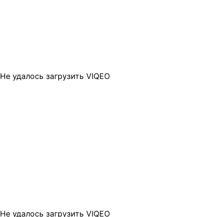
Не удалось загрузить VIQEO
Не удалось загрузить VIQEO