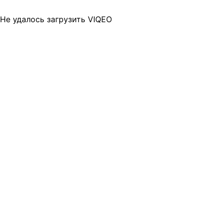
Не удалось загрузить VIQEO