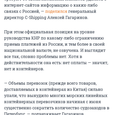
интернет-сайтов информацию о каких-либо
связях с Россией, —
поделился
генеральный
директор C-Shipping Алексей Гагаринов.
При этом официальная позиция на уровне
руководства КНР по какому-либо ограничению
приема платежей из России, и тем более в своей
национальной валюте, не озвучена. И выглядит
все так, словно проблемы нет. Хотя в
действительности она есть: нет оплаты — значит,
нет и контейнеров.
— Объемы перевозок (прежде всего товаров,
доставляемых в контейнерах из Китая) сильно
упали, что вынудило многих морских линейных
контейнерных перевозчиков начиная с июня
существенно сократить количество судозаходов в
Петербург, — подчеркивает Гагаринов.