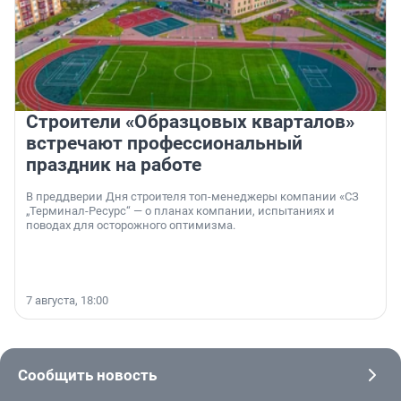
Строители «Образцовых кварталов»
встречают профессиональный
праздник на работе
В преддверии Дня строителя топ-менеджеры компании «СЗ
„Терминал-Ресурс“ — о планах компании, испытаниях и
поводах для осторожного оптимизма.
7 августа, 18:00
Сообщить новость