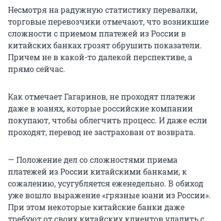
Несмотря на радужную статистику перевалки,
торговые перевозчики отмечают, что возникшие
сложности с приемом платежей из России в
китайских банках грозят обрушить показатели.
Причем не в какой-то далекой перспективе, а
прямо сейчас.
Как отмечает Гагаринов, не проходят платежи
даже в юанях, которые российские компании
покупают, чтобы облегчить процесс. И даже если
проходят, перевод не застрахован от возврата.
— Положение дел со сложностями приема
платежей из России китайскими банками, к
сожалению, усугубляется еженедельно. В обиход
уже вошло выражение «грязные юани из России».
При этом некоторые китайские банки даже
требуют от своих китайских клиентов удалить с