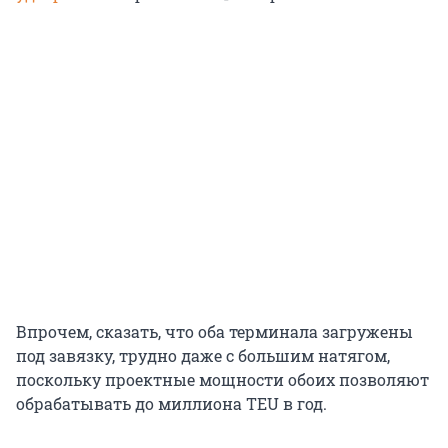
Впрочем, сказать, что оба терминала загружены
под завязку, трудно даже с большим натягом,
поскольку проектные мощности обоих позволяют
обрабатывать до миллиона TEU в год.