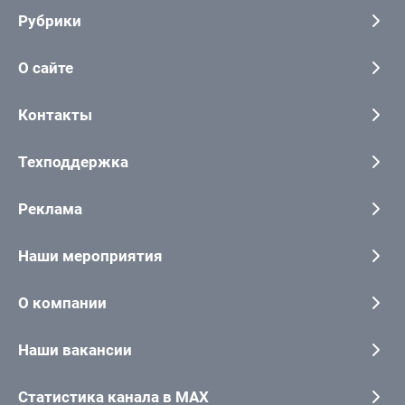
Рубрики
О сайте
Контакты
Техподдержка
Реклама
Наши мероприятия
О компании
Наши вакансии
Статистика канала в MAX