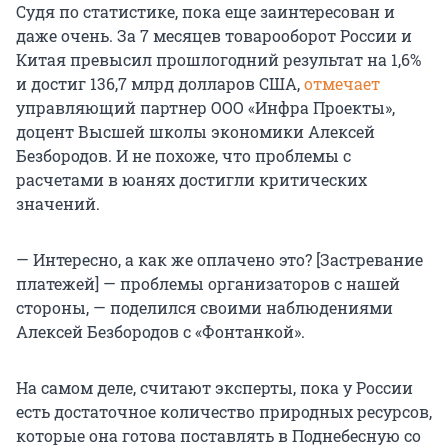
Судя по статистике, пока еще заинтересован и
даже очень. За 7 месяцев товарооборот России и
Китая превысил прошлогодний результат на 1,6%
и достиг 136,7 млрд долларов США,
отмечает
управляющий партнер ООО «Инфра Проекты»,
доцент Высшей школы экономики Алексей
Безбородов. И не похоже, что проблемы с
расчетами в юанях достигли критических
значений.
— Интересно, а как же оплачено это? [Застревание
платежей] — проблемы организаторов с нашей
стороны, — поделился своими наблюдениями
Алексей Безбородов с «Фонтанкой».
На самом деле, считают эксперты, пока у России
есть достаточное количество природных ресурсов,
которые она готова поставлять в Поднебесную со