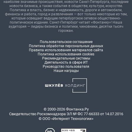
наиболее значимые происшествия, новости Санкт-Петербурга, последние
новости бизнеса, а также события в обществе, культуре, искусстве.
Политика и власть, бизнес и недвижимость, дороги и автомобили,
финансы и работа, город и развлечения — вот только некоторые из тем,
которые освещает ведущее петербургское сетевое общественно-
политическое издание. Санкт-Петербург читает «Фонтанку»! Наша
аудитория — лидеры бизнеса и политики, чиновники, десятки тысяч
горожан.
Пользовательское соглашение
Политика обработки персональных данных
Правила использования материалов сайта
Политика использования cookies
Рекомендательные системы
Деятельность в сфере ИТ
Руководство пользователя
Наши награды
© 2000-2026 Фонтанка.Ру
Свидетельство Роскомнадзора ЭЛ № ФС 77-66333 от 14.07.2016
© ООО «Интернет Технологии»