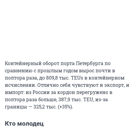
Контейнерный оборот порта Петербурга по
сравнению с прошлым годом вырос почти в
полтора раза, до 809,8 тыс. TEUs в контейнерном
исчислении. Отлично себя чувствуют и экспорт, и
импорт: из России за кордон перегружено в
полтора раза больше, 387,9 тыс. TEU, из-за
границы — 325,2 тыс. (+35%).
Кто молодец