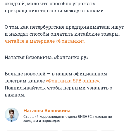
скидкой, мало что способно угрожать
прекращению торговли между странами.
О том, как петербургские предприниматели ищут
и находят способы оплатить китайские товары,
читайте в материале «Фонтанки».
Наталья Вязовкина, «Фонтанка.ру»
Больше новостей — в нашем официальном
телеграм-канале
«Фонтанка SPB online»
.
Подписывайтесь, чтобы первыми узнавать о
важном.
Наталья Вязовкина
Старший корреспондент отдела БИЗНЕС, главная по
заводам и пароходам