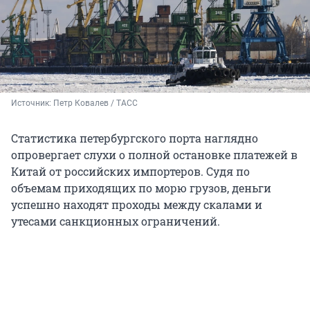
Источник: 
Петр Ковалев / ТАСС
Статистика петербургского порта наглядно
опровергает слухи о полной остановке платежей в
Китай от российских импортеров. Судя по
объемам приходящих по морю грузов, деньги
успешно находят проходы между скалами и
утесами санкционных ограничений.