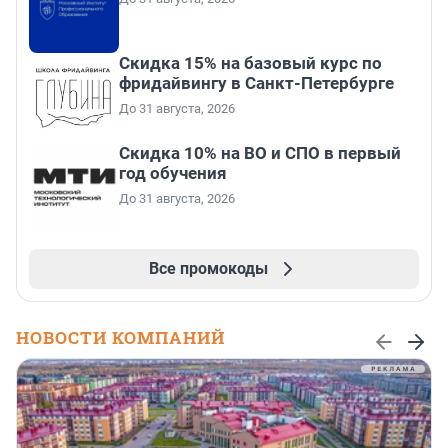
Скидка 15% на базовый курс по
фридайвингу в Санкт-Петербурге
До 31 августа, 2026
Скидка 10% на ВО и СПО в первый
год обучения
До 31 августа, 2026
Все промокоды
НОВОСТИ КОМПАНИЙ