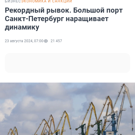
БИЗНЕС
ЭКОНОМИКА И САНКЦИИ
Рекордный рывок. Большой порт
Санкт-Петербург наращивает
динамику
23 августа 2024, 07:00
21 457