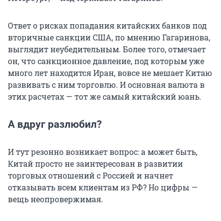
Ответ о рисках попадания китайских банков под
вторичные санкции США, по мнению Гагаринова,
выглядит неубедительным. Более того, отмечает
он, что санкционное давление, под которым уже
много лет находится Иран, вовсе не мешает Китаю
развивать с ним торговлю. И основная валюта в
этих расчетах — тот же самый китайский юань.
А вдруг разлюбил?
И тут резонно возникает вопрос: а может быть,
Китай просто не заинтересован в развитии
торговых отношений с Россией и начнет
отказывать всем клиентам из РФ? Но цифры —
вещь неопровержимая.