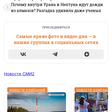
Почему внутри Урана и Нептуна идут дожди
5
из алмазов? Разгадка удивила даже ученых
ПРИСОЕДИНИТЬСЯ
Самые яркие фото и видео дня — в
наших группах в социальных сетях
Новости СМИ2
НОВОСТИ КОМПАНИЙ
НОВОСТИ КОМПАНИ