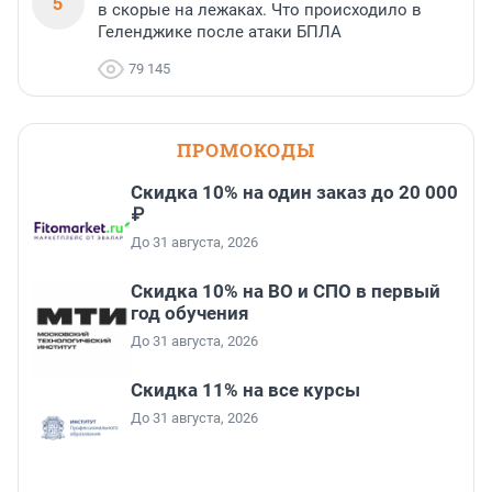
5
в скорые на лежаках. Что происходило в
Геленджике после атаки БПЛА
79 145
ПРОМОКОДЫ
Скидка 10% на один заказ до 20 000
₽
До 31 августа, 2026
Скидка 10% на ВО и СПО в первый
год обучения
До 31 августа, 2026
Скидка 11% на все курсы
До 31 августа, 2026