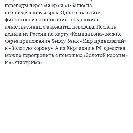
переводы через «Сбер» и «Т-банк» на
неопределенный срок. Однако на сайте
финансовой организации предложили
альтернативные варианты перевода. Послать
деньги из России на карту «Компаньона» можно
через приложения Sendy, банк «Мир привилегий»
и «Золотую корону». А из Киргизии в РФ средства
можно переправить с помощью «Золотой короны»
и «Юнистрима».