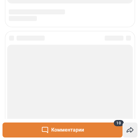
10
Комментарии