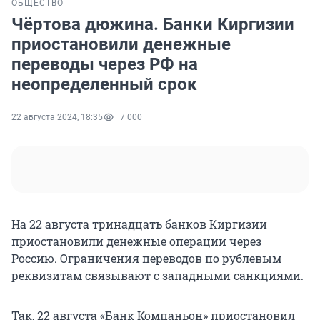
ОБЩЕСТВО
Чёртова дюжина. Банки Киргизии
приостановили денежные
переводы через РФ на
неопределенный срок
22 августа 2024, 18:35
7 000
На 22 августа тринадцать банков Киргизии
приостановили денежные операции через
Россию. Ограничения переводов по рублевым
реквизитам связывают с западными санкциями.
Так, 22 августа «Банк Компаньон» приостановил