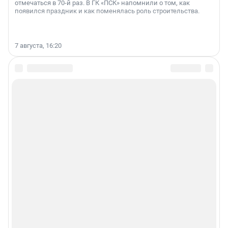
отмечаться в 70-й раз. В ГК «ПСК» напомнили о том, как
появился праздник и как поменялась роль строительства.
7 августа, 16:20