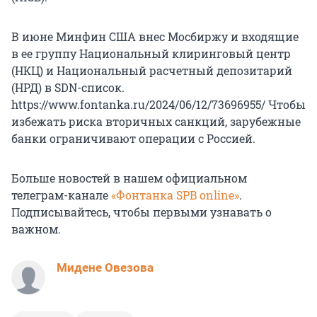
В июне Минфин США внес Мосбиржу и входящие
в ее группу Национальный клиринговый центр
(НКЦ) и Национальный расчетный депозитарий
(НРД) в SDN-список.
https://www.fontanka.ru/2024/06/12/73696955/ Чтобы
избежать риска вторичных санкций, зарубежные
банки ограничивают операции с Россией.
Больше новостей в нашем официальном
телеграм-канале
«Фонтанка SPB online»
.
Подписывайтесь, чтобы первыми узнавать о
важном.
Мидене Овезова