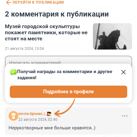
ПЕРЕЙТИ К ПУБЛИКАЦИИ
2 комментария к публикации
Музей городской скульптуры
покажет памятники, которые не
стоят на месте
21 августа 2024, 13:04
Получай награды за комментарии и другие 
задания!
Гость
Подробнее в профиле
Войти
Отправить
почти бросил..)
22 августа 2024, 02:40
Нерукотворные мне больше нравятся..)