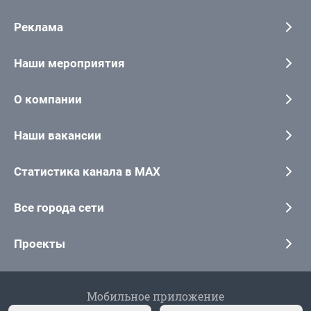
Реклама
Наши мероприятия
О компании
Наши вакансии
Статистика канала в MAX
Все города сети
Проекты
Мобильное приложение