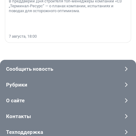
В преддверии Дня строителя топ-менеджеры компании «СЗ
„Терминал-Ресурс“ — о планах компании, испытаниях и
поводах для осторожного оптимизма.
7 августа, 18:00
Сообщить новость
Рубрики
О сайте
Контакты
Техподдержка