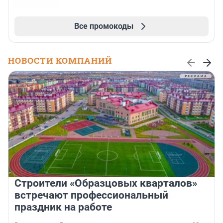
Все промокоды
НОВОСТИ КОМПАНИЙ
Строители «Образцовых кварталов»
встречают профессиональный
праздник на работе