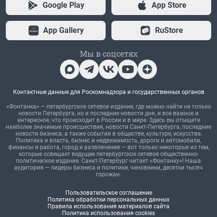
Google Play
App Store
App Gallery
RuStore
Мы в соцсетях
Контактные данные для Роскомнадзора и государственных органов
«Фонтанка» — петербургское сетевое издание, где можно найти не только
новости Петербурга, но и последние новости дня, и все важное и
интересное, что происходит в России и в мире. Здесь вы отыщете
наиболее значимые происшествия, новости Санкт-Петербурга, последние
новости бизнеса, а также события в обществе, культуре, искусстве.
Политика и власть, бизнес и недвижимость, дороги и автомобили,
финансы и работа, город и развлечения — вот только некоторые из тем,
которые освещает ведущее петербургское сетевое общественно-
политическое издание. Санкт-Петербург читает «Фонтанку»! Наша
аудитория — лидеры бизнеса и политики, чиновники, десятки тысяч
горожан.
Пользовательское соглашение
Политика обработки персональных данных
Правила использования материалов сайта
Политика использования cookies