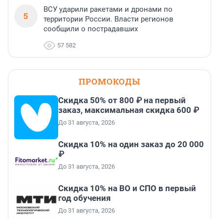
ВСУ ударили ракетами и дронами по
5
территории России. Власти регионов
сообщили о пострадавших
57 582
ПРОМОКОДЫ
Скидка 50% от 800 ₽ на первый
заказ, максимальная скидка 600 ₽
До 31 августа, 2026
Скидка 10% на один заказ до 20 000
₽
До 31 августа, 2026
Скидка 10% на ВО и СПО в первый
год обучения
До 31 августа, 2026