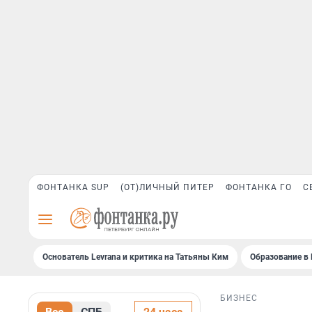
ФОНТАНКА SUP
(ОТ)ЛИЧНЫЙ ПИТЕР
ФОНТАНКА ГО
С
Основатель Levrana и критика на Татьяны Ким
Образование в 
БИЗНЕС