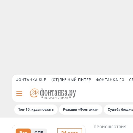
ФОНТАНКА SUP
(ОТ)ЛИЧНЫЙ ПИТЕР
ФОНТАНКА ГО
С
Топ-10, куда поехать
Реакция «Фонтанки»
Судьба бюдже
ПРОИСШЕСТВИЯ