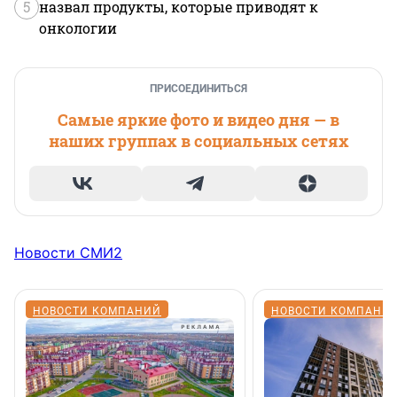
5
назвал продукты, которые приводят к
онкологии
ПРИСОЕДИНИТЬСЯ
Самые яркие фото и видео дня — в
наших группах в социальных сетях
Новости СМИ2
НОВОСТИ КОМПАНИЙ
НОВОСТИ КОМПАНИ