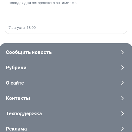
поводах для осторожного оптимизма.
7 августа, 18:00
Сообщить новость
Рубрики
О сайте
Контакты
Техподдержка
Реклама