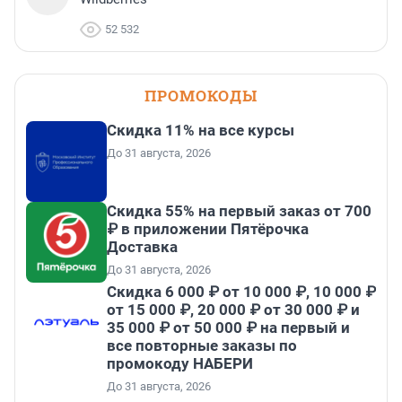
52 532
ПРОМОКОДЫ
Скидка 11% на все курсы
До 31 августа, 2026
Скидка 55% на первый заказ от 700
₽ в приложении Пятёрочка
Доставка
До 31 августа, 2026
Скидка 6 000 ₽ от 10 000 ₽, 10 000 ₽
от 15 000 ₽, 20 000 ₽ от 30 000 ₽ и
35 000 ₽ от 50 000 ₽ на первый и
все повторные заказы по
промокоду НАБЕРИ
До 31 августа, 2026