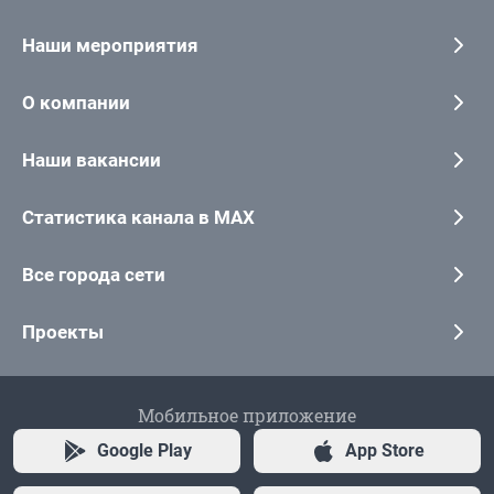
Наши мероприятия
О компании
Наши вакансии
Статистика канала в MAX
Все города сети
Проекты
Мобильное приложение
Google Play
App Store