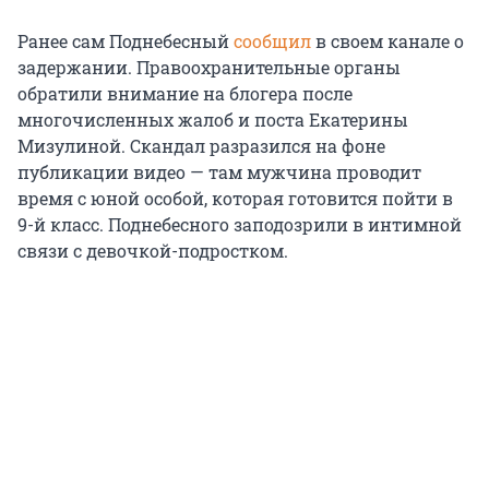
Ранее сам Поднебесный
сообщил
в своем канале о
задержании. Правоохранительные органы
обратили внимание на блогера после
многочисленных жалоб и поста Екатерины
Мизулиной. Скандал разразился на фоне
публикации видео — там мужчина проводит
время с юной особой, которая готовится пойти в
9-й класс. Поднебесного заподозрили в интимной
связи с девочкой-подростком.