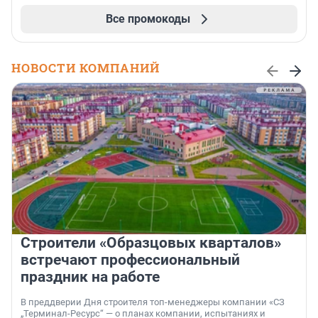
Все промокоды
НОВОСТИ КОМПАНИЙ
Строители «Образцовых кварталов»
встречают профессиональный
праздник на работе
В преддверии Дня строителя топ-менеджеры компании «СЗ
„Терминал-Ресурс“ — о планах компании, испытаниях и