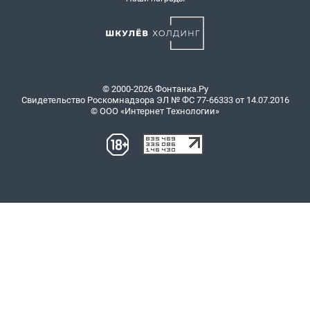
© 2000-2026 Фонтанка.Ру
Свидетельство Роскомнадзора ЭЛ № ФС 77-66333 от 14.07.2016
© ООО «Интернет Технологии»