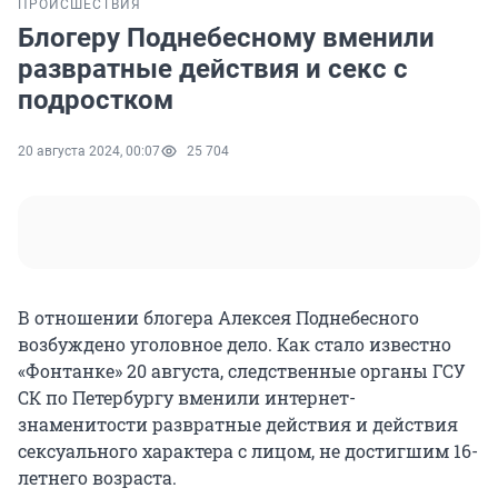
ПРОИСШЕСТВИЯ
Блогеру Поднебесному вменили
развратные действия и секс с
подростком
20 августа 2024, 00:07
25 704
В отношении блогера Алексея Поднебесного
возбуждено уголовное дело. Как стало известно
«Фонтанке» 20 августа, следственные органы ГСУ
СК по Петербургу вменили интернет-
знаменитости развратные действия и действия
сексуального характера с лицом, не достигшим 16-
летнего возраста.