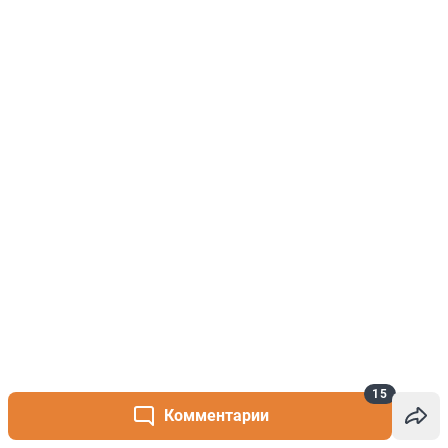
15
Комментарии