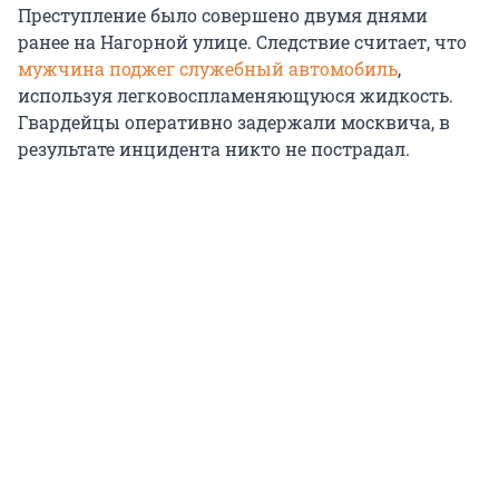
Преступление было совершено двумя днями
ранее на Нагорной улице. Следствие считает, что
мужчина поджег служебный автомобиль
,
используя легковоспламеняющуюся жидкость.
Гвардейцы оперативно задержали москвича, в
результате инцидента никто не пострадал.