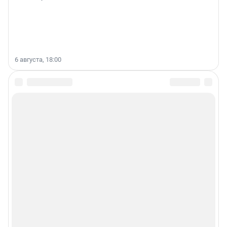
6 августа, 18:00