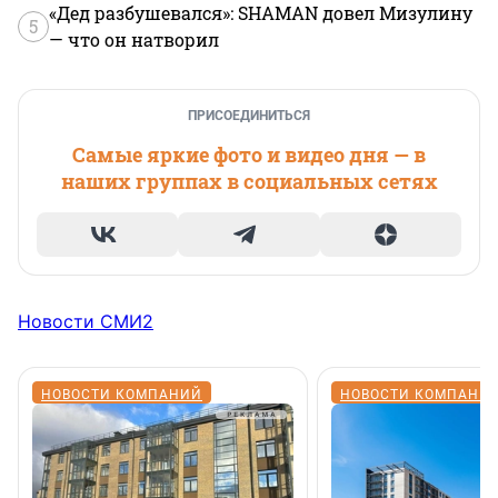
«Дед разбушевался»: SHAMAN довел Мизулину
5
— что он натворил
ПРИСОЕДИНИТЬСЯ
Самые яркие фото и видео дня — в
наших группах в социальных сетях
Новости СМИ2
НОВОСТИ КОМПАНИЙ
НОВОСТИ КОМПАНИ