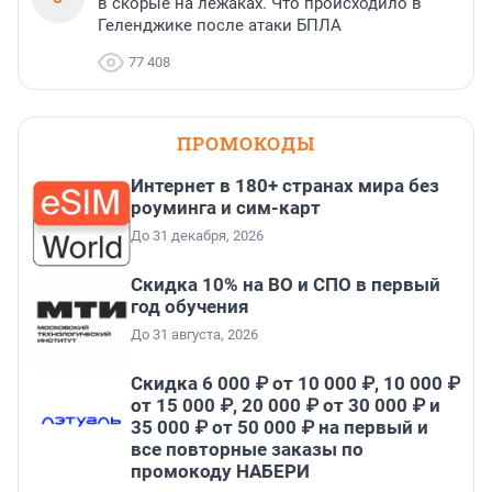
в скорые на лежаках. Что происходило в
Геленджике после атаки БПЛА
77 408
ПРОМОКОДЫ
Интернет в 180+ странах мира без
роуминга и сим-карт
До 31 декабря, 2026
Скидка 10% на ВО и СПО в первый
год обучения
До 31 августа, 2026
Скидка 6 000 ₽ от 10 000 ₽, 10 000 ₽
от 15 000 ₽, 20 000 ₽ от 30 000 ₽ и
35 000 ₽ от 50 000 ₽ на первый и
все повторные заказы по
промокоду НАБЕРИ