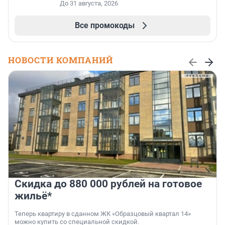
До 31 августа, 2026
Все промокоды
НОВОСТИ КОМПАНИЙ
Скидка до 880 000 рублей на готовое
жильё*
Теперь квартиру в сданном ЖК «Образцовый квартал 14»
можно купить со специальной скидкой.