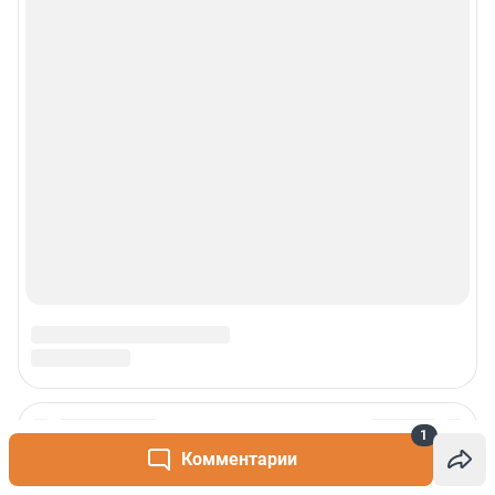
1
Комментарии