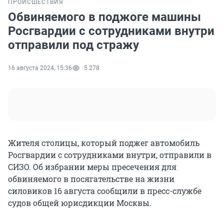
ПРОИСШЕСТВИЯ
Обвиняемого в поджоге машины
Росгвардии с сотрудниками внутри
отправили под стражу
16 августа 2024, 15:36
5 278
Жителя столицы, который поджег автомобиль
Росгвардии с сотрудниками внутри, отправили в
СИЗО. Об избрании меры пресечения для
обвиняемого в посягательстве на жизни
силовиков 16 августа сообщили в пресс-службе
судов общей юрисдикции Москвы.